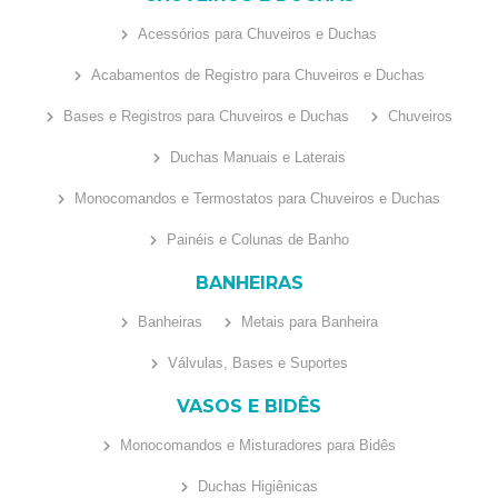
Acessórios para Chuveiros e Duchas
Acabamentos de Registro para Chuveiros e Duchas
Bases e Registros para Chuveiros e Duchas
Chuveiros
Duchas Manuais e Laterais
Monocomandos e Termostatos para Chuveiros e Duchas
Painéis e Colunas de Banho
BANHEIRAS
Banheiras
Metais para Banheira
Válvulas, Bases e Suportes
VASOS E BIDÊS
Monocomandos e Misturadores para Bidês
Duchas Higiênicas