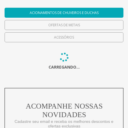
ACIONAMENTOS DE CHUVEIROS E DUCHAS
OFERTAS DE METAIS
ACESSÓRIOS
CARREGANDO...
ACOMPANHE NOSSAS
NOVIDADES
Cadastre seu email e receba os melhores descontos e
ofertas exclusivas