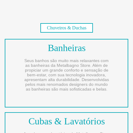
Chuveiros & Duchas
Banheiras
Seus banhos são muito mais relaxantes com
as banheiras da Metalbagno Store. Além de
propiciar um grande conforto e sensação de
bem-estar, com sua tecnologia inovadora,
apresentam alta durabilidade. Desenvolvidas
pelos mais renomados designers do mundo
as banheiras são mais sofisticadas e belas.
Cubas & Lavatórios