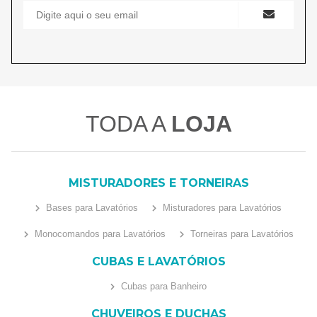
TODA A
LOJA
MISTURADORES E TORNEIRAS
Bases para Lavatórios
Misturadores para Lavatórios
Monocomandos para Lavatórios
Torneiras para Lavatórios
CUBAS E LAVATÓRIOS
Cubas para Banheiro
CHUVEIROS E DUCHAS