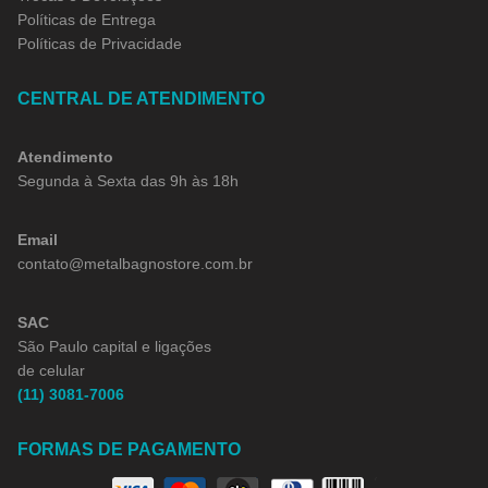
Políticas de Entrega
Políticas de Privacidade
CENTRAL DE ATENDIMENTO
Atendimento
Segunda à Sexta das 9h às 18h
Email
contato@metalbagnostore.com.br
SAC
São Paulo capital e ligações
de celular
(11) 3081-7006
FORMAS DE PAGAMENTO