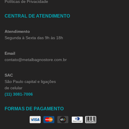
Políticas de Privacidade
CENTRAL DE ATENDIMENTO
Atendimento
Segunda à Sexta das 9h às 18h
Email
contato@metalbagnostore.com.br
SAC
São Paulo capital e ligações
de celular
(11) 3081-7006
FORMAS DE PAGAMENTO