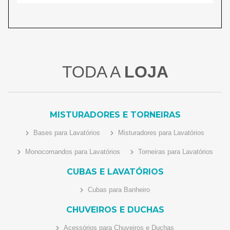
TODA A
LOJA
MISTURADORES E TORNEIRAS
Bases para Lavatórios
Misturadores para Lavatórios
Monocomandos para Lavatórios
Torneiras para Lavatórios
CUBAS E LAVATÓRIOS
Cubas para Banheiro
CHUVEIROS E DUCHAS
Acessórios para Chuveiros e Duchas