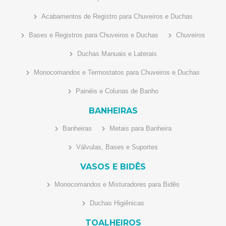
Acabamentos de Registro para Chuveiros e Duchas
Bases e Registros para Chuveiros e Duchas
Chuveiros
Duchas Manuais e Laterais
Monocomandos e Termostatos para Chuveiros e Duchas
Painéis e Colunas de Banho
BANHEIRAS
Banheiras
Metais para Banheira
Válvulas, Bases e Suportes
VASOS E BIDÊS
Monocomandos e Misturadores para Bidês
Duchas Higiênicas
TOALHEIROS