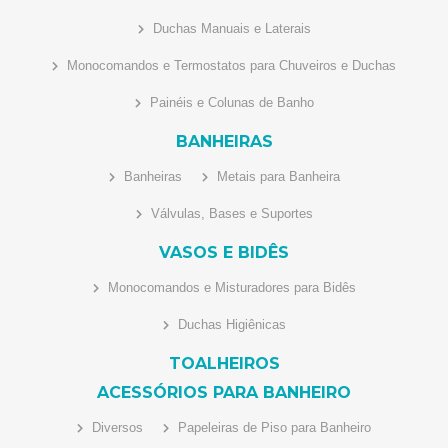
Duchas Manuais e Laterais
Monocomandos e Termostatos para Chuveiros e Duchas
Painéis e Colunas de Banho
BANHEIRAS
Banheiras
Metais para Banheira
Válvulas, Bases e Suportes
VASOS E BIDÊS
Monocomandos e Misturadores para Bidês
Duchas Higiênicas
TOALHEIROS
ACESSÓRIOS PARA BANHEIRO
Diversos
Papeleiras de Piso para Banheiro