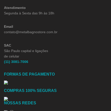
Atendimento
Segunda à Sexta das 9h às 18h
Email
contato@metalbagnostore.com.br
SAC
São Paulo capital e ligações
de celular
(11) 3081-7006
FORMAS DE PAGAMENTO
COMPRAS 100% SEGURAS
NOSSAS REDES