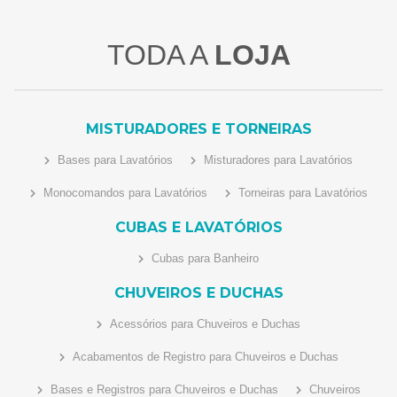
TODA A
LOJA
MISTURADORES E TORNEIRAS
Bases para Lavatórios
Misturadores para Lavatórios
Monocomandos para Lavatórios
Torneiras para Lavatórios
CUBAS E LAVATÓRIOS
Cubas para Banheiro
CHUVEIROS E DUCHAS
Acessórios para Chuveiros e Duchas
Acabamentos de Registro para Chuveiros e Duchas
Bases e Registros para Chuveiros e Duchas
Chuveiros