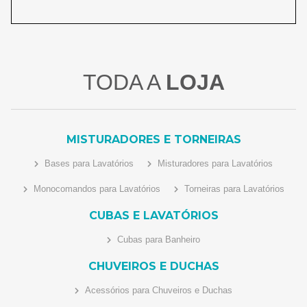
TODA A
LOJA
MISTURADORES E TORNEIRAS
Bases para Lavatórios
Misturadores para Lavatórios
Monocomandos para Lavatórios
Torneiras para Lavatórios
CUBAS E LAVATÓRIOS
Cubas para Banheiro
CHUVEIROS E DUCHAS
Acessórios para Chuveiros e Duchas