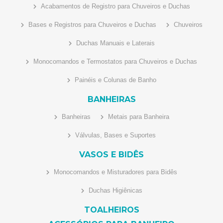
Acabamentos de Registro para Chuveiros e Duchas
Bases e Registros para Chuveiros e Duchas
Chuveiros
Duchas Manuais e Laterais
Monocomandos e Termostatos para Chuveiros e Duchas
Painéis e Colunas de Banho
BANHEIRAS
Banheiras
Metais para Banheira
Válvulas, Bases e Suportes
VASOS E BIDÊS
Monocomandos e Misturadores para Bidês
Duchas Higiênicas
TOALHEIROS