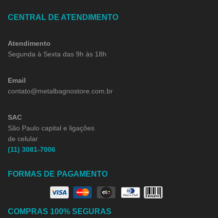
CENTRAL DE ATENDIMENTO
Atendimento
Segunda à Sexta das 9h às 18h
Email
contato@metalbagnostore.com.br
SAC
São Paulo capital e ligações
de celular
(11) 3081-7006
FORMAS DE PAGAMENTO
COMPRAS 100% SEGURAS