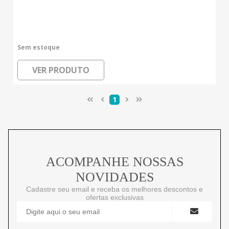
Sem estoque
VER PRODUTO
1
ACOMPANHE NOSSAS
NOVIDADES
Cadastre seu email e receba os melhores descontos e
ofertas exclusivas