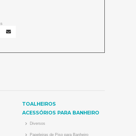
as
TOALHEIROS
ACESSÓRIOS PARA BANHEIRO
Diversos
Papeleiras de Piso para Banheiro