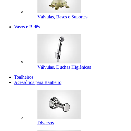
Válvulas, Bases e Suportes
Vasos e Bidês
Válvulas, Duchas Higiênicas
Toalheiros
Acessórios para Banheiro
Diversos