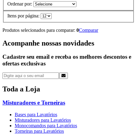
Ordenar por:
Itens por página:
Produtos selecionados para comparar:
0
Comparar
Acompanhe nossas novidades
Cadastre seu email e receba os melhores descontos e
ofertas exclusivas
Toda a
Loja
Misturadores e Torneiras
Bases para Lavatórios
Misturadores para Lavatórios
Monocomandos para Lavatórios
Torneiras para Lavatórios