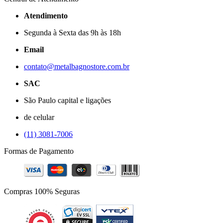
Atendimento
Segunda à Sexta das 9h às 18h
Email
contato@metalbagnostore.com.br
SAC
São Paulo capital e ligações
de celular
(11) 3081-7006
Formas de Pagamento
Compras 100% Seguras