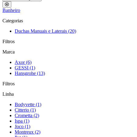
Banheiro
Categorias
Duchas Manuais e Laterais (20)
Filtros
Marca
Axor (6)
GESSI (1)
Hansgrohe (13)
Filtros
Linha
Bodyvette (1)
Citterio (1)
Crometta (2)
Ispa (1)
Joco (1)
Montreux (2)