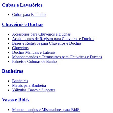
Cubas e Lavatórios
Cubas para Banheiro
Chuveiros e Duchas
Acessórios para Chuveiros e Duchas
Acabamentos de Registro para Chuveiros e Duchas
Bases e Registros para Chuveiros e Duchas
Chuveiros
Duchas Manuais e Laterais
Monocomandos e Termostatos para Chuveiros e Duchas
Painéis e Colunas de Banho
Banheiras
Banheiras
Metais para Banheira
Válvulas, Bases e Suportes
Vasos e Bidês
Monocomandos e Misturadores para Bidês