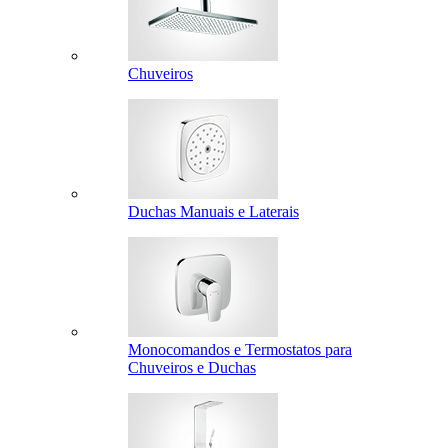
Chuveiros
Duchas Manuais e Laterais
Monocomandos e Termostatos para
Chuveiros e Duchas