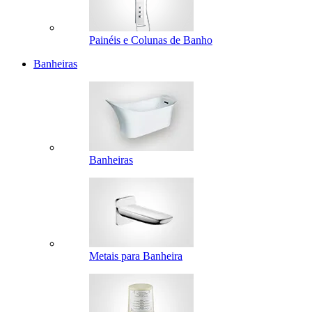
Painéis e Colunas de Banho
Banheiras
Banheiras
Metais para Banheira