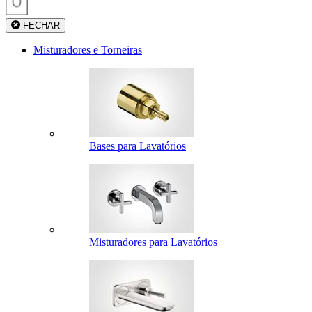
FECHAR
Misturadores e Torneiras
Bases para Lavatórios
Misturadores para Lavatórios