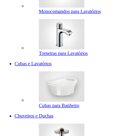
Monocomandos para Lavatórios
Torneiras para Lavatórios
Cubas e Lavatórios
Cubas para Banheiro
Chuveiros e Duchas