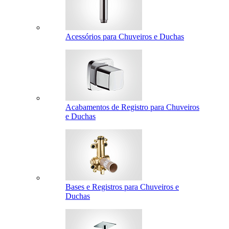
Acessórios para Chuveiros e Duchas
Acabamentos de Registro para Chuveiros
e Duchas
Bases e Registros para Chuveiros e
Duchas