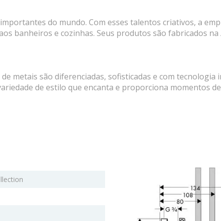
importantes do mundo. Com esses talentos criativos, a emp
 aos banheiros e cozinhas. Seus produtos são fabricados na
e metais são diferenciadas, sofisticadas e com tecnologia 
ariedade de estilo que encanta e proporciona momentos de
lection