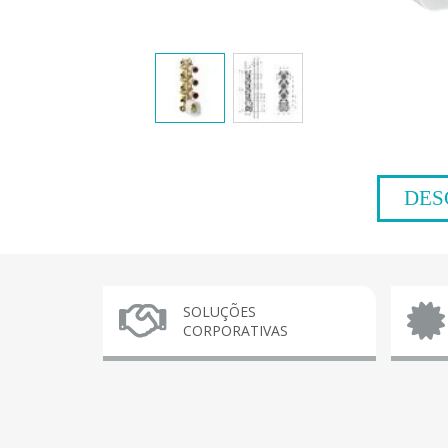
DES
SOLUÇÕES
CORPORATIVAS