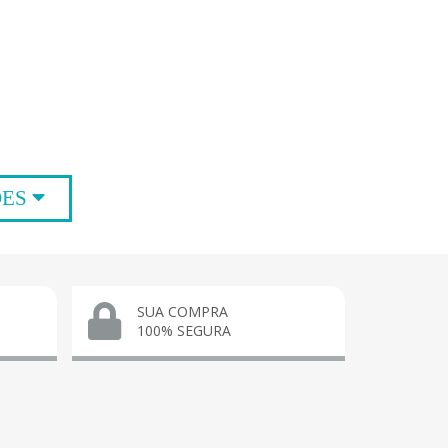
ÕES
SUA COMPRA
100% SEGURA