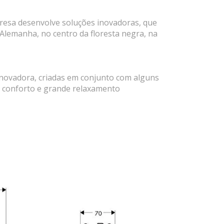
resa desenvolve soluções inovadoras, que
 Alemanha, no centro da floresta negra, na
inovadora, criadas em conjunto com alguns
 conforto e grande relaxamento