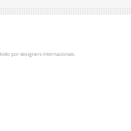
vido por designers internacionais.