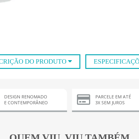
CRIÇÃO DO PRODUTO
ESPECIFICAÇ
DESIGN RENOMADO
PARCELE EM ATÉ
E CONTEMPORÂNEO
3X SEM JUROS
QUEM VIU, VIU TAMBÉM