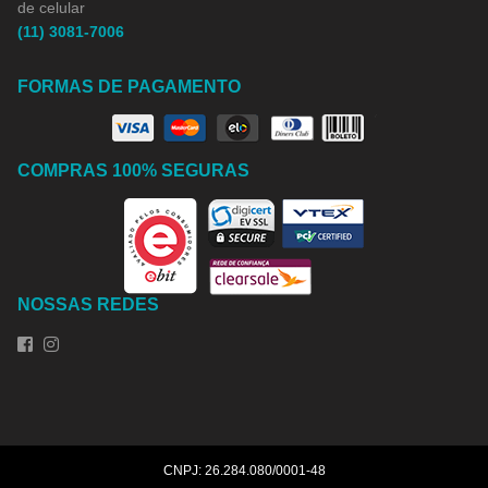
de celular
(11) 3081-7006
FORMAS DE PAGAMENTO
COMPRAS 100% SEGURAS
NOSSAS REDES
CNPJ: 26.284.080/0001-48