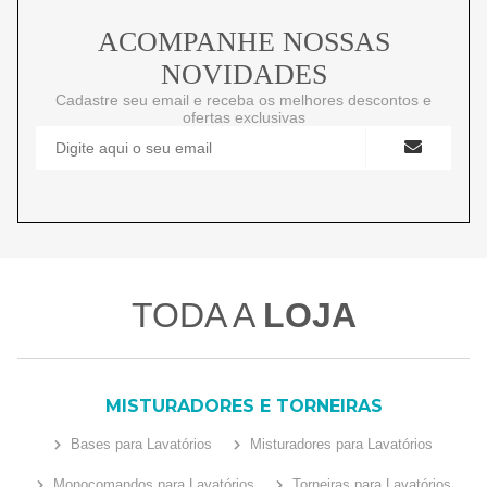
ACOMPANHE NOSSAS
NOVIDADES
Cadastre seu email e receba os melhores descontos e
ofertas exclusivas
TODA A
LOJA
MISTURADORES E TORNEIRAS
Bases para Lavatórios
Misturadores para Lavatórios
Monocomandos para Lavatórios
Torneiras para Lavatórios