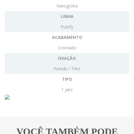
Hansgrohe
LINHA
Pulsify
ACABAMENTO
Cromado
FIXAÇÃO
Parede / Teto
TIPO
1 jato
VOCÊ TAMBÉM PODE