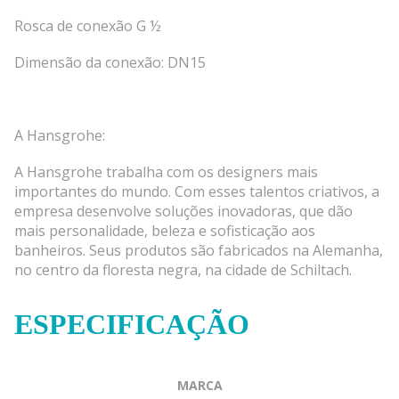
Rosca de conexão G ½
Dimensão da conexão: DN15
A Hansgrohe:
A Hansgrohe trabalha com os designers mais
importantes do mundo. Com esses talentos criativos, a
empresa desenvolve soluções inovadoras, que dão
mais personalidade, beleza e sofisticação aos
banheiros. Seus produtos são fabricados na Alemanha,
no centro da floresta negra, na cidade de Schiltach.
ESPECIFICAÇÃO
MARCA