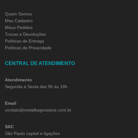
Quem Somos
Meu Cadastro
Meus Pedidos
Trocas e Devoluções
Políticas de Entrega
Políticas de Privacidade
CENTRAL DE ATENDIMENTO
Atendimento
Segunda à Sexta das 9h às 18h
Email
contato@metalbagnostore.com.br
SAC
São Paulo capital e ligações