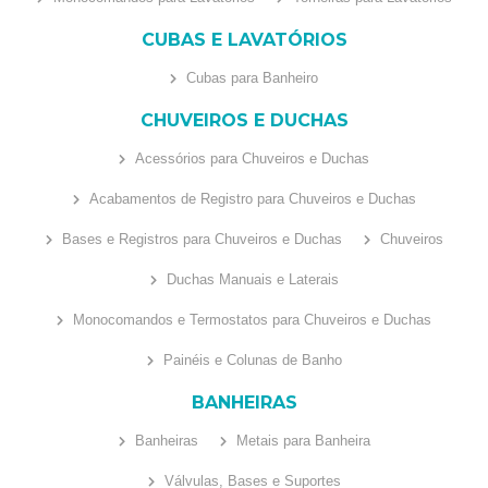
CUBAS E LAVATÓRIOS
Cubas para Banheiro
CHUVEIROS E DUCHAS
Acessórios para Chuveiros e Duchas
Acabamentos de Registro para Chuveiros e Duchas
Bases e Registros para Chuveiros e Duchas
Chuveiros
Duchas Manuais e Laterais
Monocomandos e Termostatos para Chuveiros e Duchas
Painéis e Colunas de Banho
BANHEIRAS
Banheiras
Metais para Banheira
Válvulas, Bases e Suportes