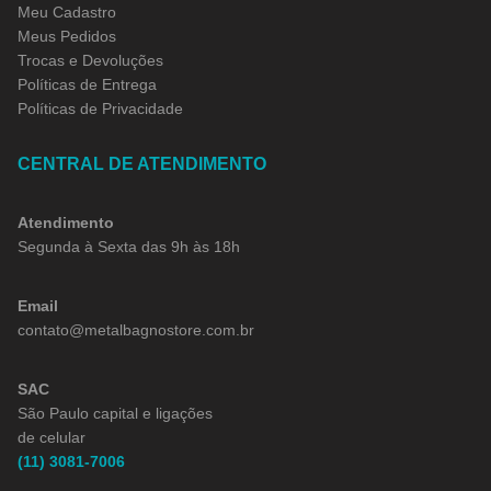
Meu Cadastro
Meus Pedidos
Trocas e Devoluções
Políticas de Entrega
Políticas de Privacidade
CENTRAL DE ATENDIMENTO
Atendimento
Segunda à Sexta das 9h às 18h
Email
contato@metalbagnostore.com.br
SAC
São Paulo capital e ligações
de celular
(11) 3081-7006