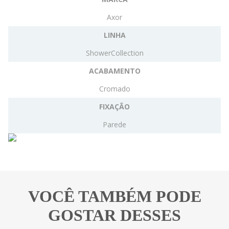
Axor
LINHA
ShowerCollection
ACABAMENTO
Cromado
FIXAÇÃO
Parede
VOCÊ TAMBÉM PODE
GOSTAR DESSES