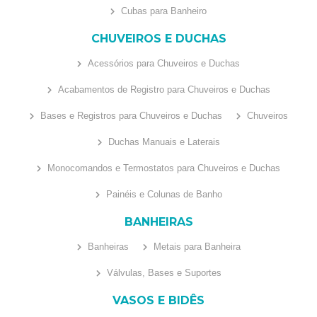
Cubas para Banheiro
CHUVEIROS E DUCHAS
Acessórios para Chuveiros e Duchas
Acabamentos de Registro para Chuveiros e Duchas
Bases e Registros para Chuveiros e Duchas
Chuveiros
Duchas Manuais e Laterais
Monocomandos e Termostatos para Chuveiros e Duchas
Painéis e Colunas de Banho
BANHEIRAS
Banheiras
Metais para Banheira
Válvulas, Bases e Suportes
VASOS E BIDÊS