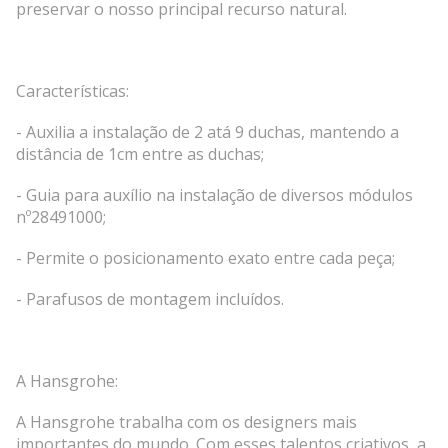
preservar o nosso principal recurso natural.
Características:
- Auxilia a instalação de 2 atá 9 duchas, mantendo a
distância de 1cm entre as duchas;
- Guia para auxílio na instalação de diversos módulos
nº28491000;
- Permite o posicionamento exato entre cada peça;
- Parafusos de montagem incluídos.
A Hansgrohe:
A Hansgrohe trabalha com os designers mais
importantes do mundo. Com esses talentos criativos, a