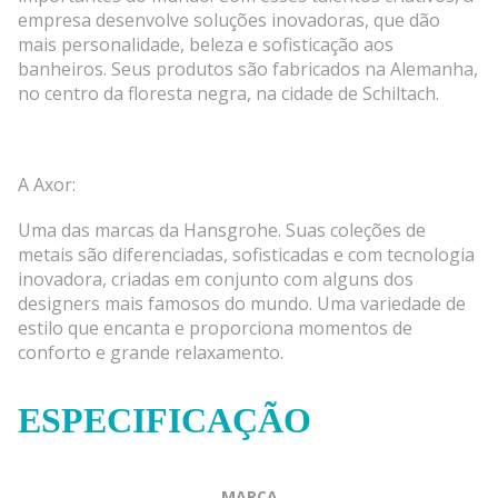
empresa desenvolve soluções inovadoras, que dão
mais personalidade, beleza e sofisticação aos
banheiros. Seus produtos são fabricados na Alemanha,
no centro da floresta negra, na cidade de Schiltach.
A Axor:
Uma das marcas da Hansgrohe. Suas coleções de
metais são diferenciadas, sofisticadas e com tecnologia
inovadora, criadas em conjunto com alguns dos
designers mais famosos do mundo. Uma variedade de
estilo que encanta e proporciona momentos de
conforto e grande relaxamento.
ESPECIFICAÇÃO
MARCA