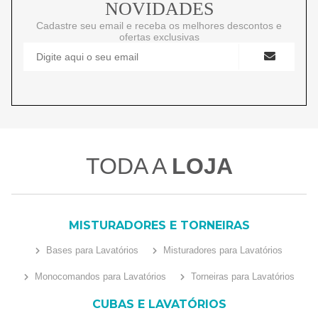
NOVIDADES
Cadastre seu email e receba os melhores descontos e
ofertas exclusivas
TODA A
LOJA
MISTURADORES E TORNEIRAS
Bases para Lavatórios
Misturadores para Lavatórios
Monocomandos para Lavatórios
Torneiras para Lavatórios
CUBAS E LAVATÓRIOS