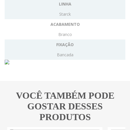
LINHA
Starck
ACABAMENTO
Branco
FIXAÇÃO
Bancada
VOCÊ TAMBÉM PODE
GOSTAR DESSES
PRODUTOS