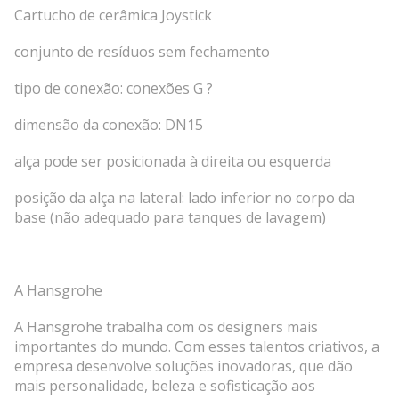
Cartucho de cerâmica Joystick
conjunto de resíduos sem fechamento
tipo de conexão: conexões G ?
dimensão da conexão: DN15
alça pode ser posicionada à direita ou esquerda
posição da alça na lateral: lado inferior no corpo da
base (não adequado para tanques de lavagem)
A Hansgrohe
A Hansgrohe trabalha com os designers mais
importantes do mundo. Com esses talentos criativos, a
empresa desenvolve soluções inovadoras, que dão
mais personalidade, beleza e sofisticação aos