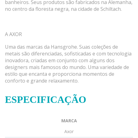
banheiros. Seus produtos são fabricados na Alemanha,
no centro da floresta negra, na cidade de Schiltach.
A AXOR
Uma das marcas da Hansgrohe. Suas coleções de
metais são diferenciadas, sofisticadas e com tecnologia
inovadora, criadas em conjunto com alguns dos
designers mais famosos do mundo. Uma variedade de
estilo que encanta e proporciona momentos de
conforto e grande relaxamento.
ESPECIFICAÇÃO
MARCA
Axor