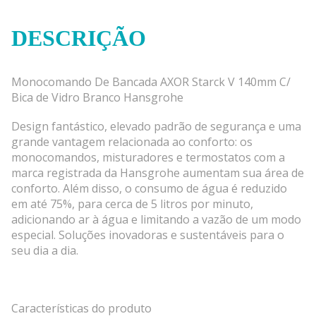
DESCRIÇÃO
Monocomando De Bancada AXOR Starck V 140mm C/
Bica de Vidro Branco Hansgrohe
Design fantástico, elevado padrão de segurança e uma
grande vantagem relacionada ao conforto: os
monocomandos, misturadores e termostatos com a
marca registrada da Hansgrohe aumentam sua área de
conforto. Além disso, o consumo de água é reduzido
em até 75%, para cerca de 5 litros por minuto,
adicionando ar à água e limitando a vazão de um modo
especial. Soluções inovadoras e sustentáveis para o
seu dia a dia.
Características do produto