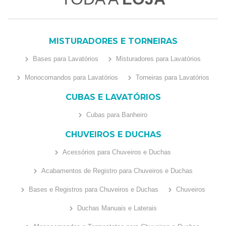
MISTURADORES E TORNEIRAS
Bases para Lavatórios
Misturadores para Lavatórios
Monocomandos para Lavatórios
Torneiras para Lavatórios
CUBAS E LAVATÓRIOS
Cubas para Banheiro
CHUVEIROS E DUCHAS
Acessórios para Chuveiros e Duchas
Acabamentos de Registro para Chuveiros e Duchas
Bases e Registros para Chuveiros e Duchas
Chuveiros
Duchas Manuais e Laterais