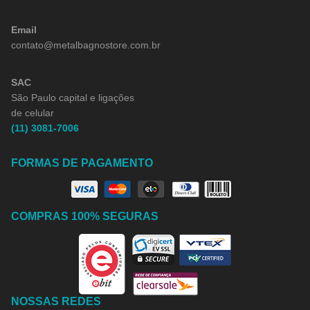
Email
contato@metalbagnostore.com.br
SAC
São Paulo capital e ligações
de celular
(11) 3081-7006
FORMAS DE PAGAMENTO
COMPRAS 100% SEGURAS
NOSSAS REDES