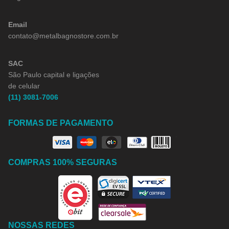
Email
contato@metalbagnostore.com.br
SAC
São Paulo capital e ligações
de celular
(11) 3081-7006
FORMAS DE PAGAMENTO
COMPRAS 100% SEGURAS
NOSSAS REDES