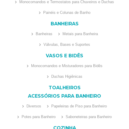
Monocomandos e Termostatos para Chuveiros e Duchas
Painéis e Colunas de Banho
BANHEIRAS
Banheiras
Metais para Banheira
Válvulas, Bases e Suportes
VASOS E BIDÊS
Monocomandos e Misturadores para Bidês
Duchas Higiênicas
TOALHEIROS
ACESSÓRIOS PARA BANHEIRO
Diversos
Papeleiras de Piso para Banheiro
Potes para Banheiro
Saboneteiras para Banheiro
COZINHA