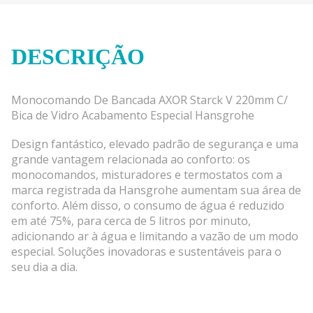
DESCRIÇÃO
Monocomando De Bancada AXOR Starck V 220mm C/
Bica de Vidro Acabamento Especial Hansgrohe
Design fantástico, elevado padrão de segurança e uma
grande vantagem relacionada ao conforto: os
monocomandos, misturadores e termostatos com a
marca registrada da Hansgrohe aumentam sua área de
conforto. Além disso, o consumo de água é reduzido
em até 75%, para cerca de 5 litros por minuto,
adicionando ar à água e limitando a vazão de um modo
especial. Soluções inovadoras e sustentáveis para o
seu dia a dia.