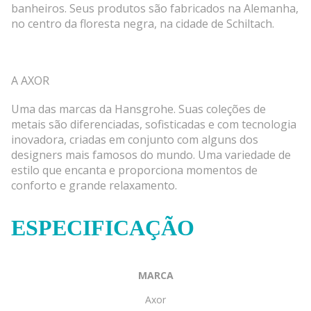
banheiros. Seus produtos são fabricados na Alemanha,
no centro da floresta negra, na cidade de Schiltach.
A AXOR
Uma das marcas da Hansgrohe. Suas coleções de
metais são diferenciadas, sofisticadas e com tecnologia
inovadora, criadas em conjunto com alguns dos
designers mais famosos do mundo. Uma variedade de
estilo que encanta e proporciona momentos de
conforto e grande relaxamento.
ESPECIFICAÇÃO
MARCA
Axor