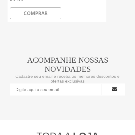
COMPRAR
ACOMPANHE NOSSAS
NOVIDADES
Cadastre seu email e receba os melhores descontos e
ofertas exclusivas