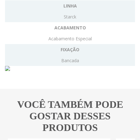
LINHA
Starck
ACABAMENTO
Acabamento Especial
FIXAÇÃO
Bancada
VOCÊ TAMBÉM PODE
GOSTAR DESSES
PRODUTOS