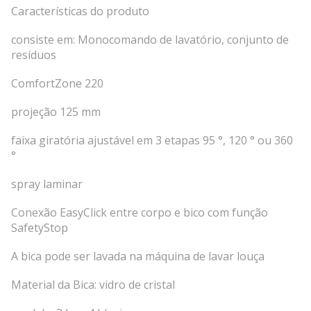
Características do produto
consiste em: Monocomando de lavatório, conjunto de
resíduos
ComfortZone 220
projeção 125 mm
faixa giratória ajustável em 3 etapas 95 °, 120 ° ou 360
°
spray laminar
Conexão EasyClick entre corpo e bico com função
SafetyStop
A bica pode ser lavada na máquina de lavar louça
Material da Bica: vidro de cristal