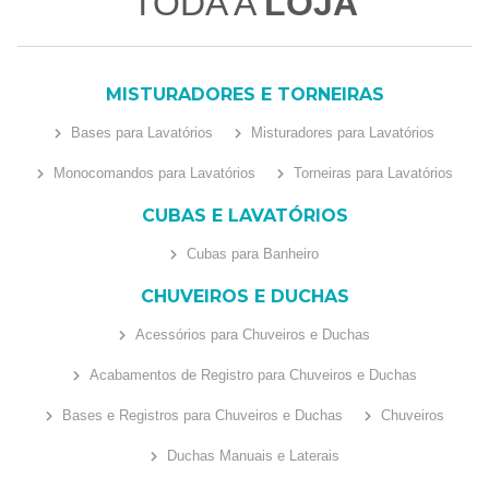
TODA A
LOJA
MISTURADORES E TORNEIRAS
Bases para Lavatórios
Misturadores para Lavatórios
Monocomandos para Lavatórios
Torneiras para Lavatórios
CUBAS E LAVATÓRIOS
Cubas para Banheiro
CHUVEIROS E DUCHAS
Acessórios para Chuveiros e Duchas
Acabamentos de Registro para Chuveiros e Duchas
Bases e Registros para Chuveiros e Duchas
Chuveiros
Duchas Manuais e Laterais