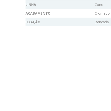
LINHA
Cono
ACABAMENTO
Cromado
FIXAÇÃO
Bancada