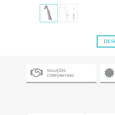
DES
SOLUÇÕES
CORPORATIVAS