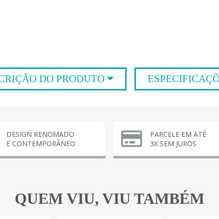
CRIÇÃO DO PRODUTO
ESPECIFICAÇ
DESIGN RENOMADO
PARCELE EM ATÉ
E CONTEMPORÂNEO
3X SEM JUROS
QUEM VIU, VIU TAMBÉM