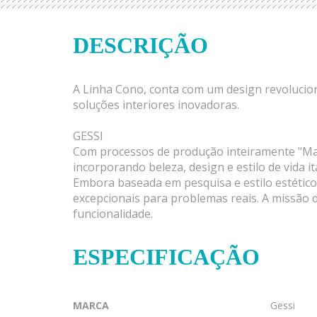
DESCRIÇÃO
A Linha Cono, conta com um design revolucio
soluções interiores inovadoras.
GESSI
Com processos de produção inteiramente "Made 
incorporando beleza, design e estilo de vida 
Embora baseada em pesquisa e estilo estéticos
excepcionais para problemas reais. A missão d
funcionalidade.
ESPECIFICAÇÃO
MARCA
Gessi