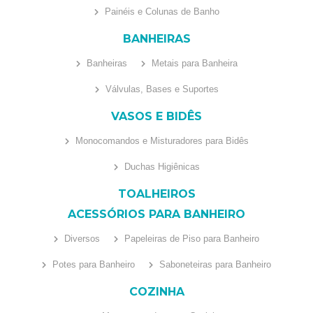
Painéis e Colunas de Banho
BANHEIRAS
Banheiras
Metais para Banheira
Válvulas, Bases e Suportes
VASOS E BIDÊS
Monocomandos e Misturadores para Bidês
Duchas Higiênicas
TOALHEIROS
ACESSÓRIOS PARA BANHEIRO
Diversos
Papeleiras de Piso para Banheiro
Potes para Banheiro
Saboneteiras para Banheiro
COZINHA