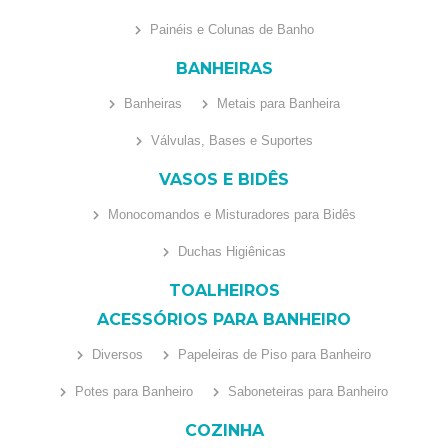
Painéis e Colunas de Banho
BANHEIRAS
Banheiras
Metais para Banheira
Válvulas, Bases e Suportes
VASOS E BIDÊS
Monocomandos e Misturadores para Bidês
Duchas Higiênicas
TOALHEIROS
ACESSÓRIOS PARA BANHEIRO
Diversos
Papeleiras de Piso para Banheiro
Potes para Banheiro
Saboneteiras para Banheiro
COZINHA