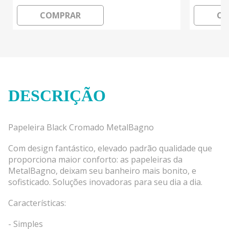
COMPRAR
CO
DESCRIÇÃO
Papeleira Black Cromado MetalBagno
Com design fantástico, elevado padrão qualidade que
proporciona maior conforto: as papeleiras da
MetalBagno, deixam seu banheiro mais bonito, e
sofisticado. Soluções inovadoras para seu dia a dia.
Características:
- Simples