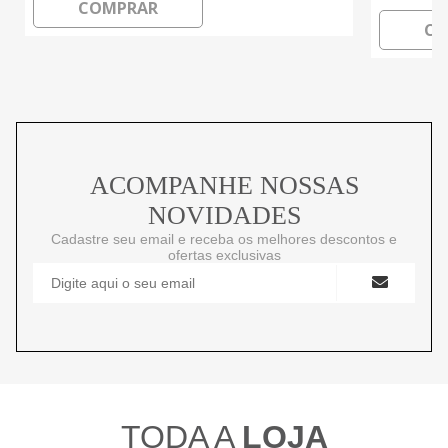
COMPRAR
CO
ACOMPANHE NOSSAS
NOVIDADES
Cadastre seu email e receba os melhores descontos e
ofertas exclusivas
TODA A
LOJA