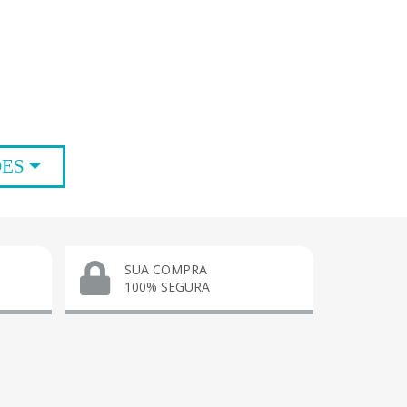
ÕES
SUA COMPRA
100% SEGURA