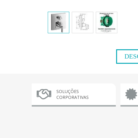
DES
SOLUÇÕES
CORPORATIVAS