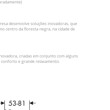
paradamente)
resa desenvolve soluções inovadoras, que
o centro da floresta negra, na cidade de
inovadora, criadas em conjunto com alguns
 conforto e grande relaxamento.