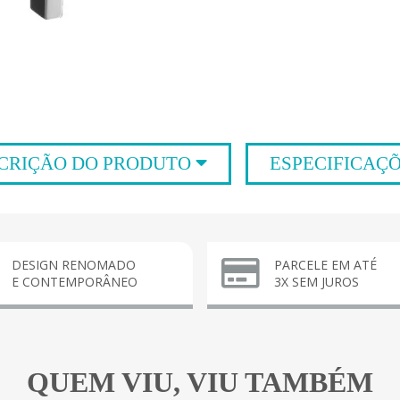
CRIÇÃO DO PRODUTO
ESPECIFICAÇ
DESIGN RENOMADO
PARCELE EM ATÉ
E CONTEMPORÂNEO
3X SEM JUROS
QUEM VIU, VIU TAMBÉM