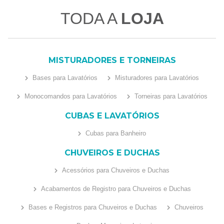
TODA A
LOJA
MISTURADORES E TORNEIRAS
Bases para Lavatórios
Misturadores para Lavatórios
Monocomandos para Lavatórios
Torneiras para Lavatórios
CUBAS E LAVATÓRIOS
Cubas para Banheiro
CHUVEIROS E DUCHAS
Acessórios para Chuveiros e Duchas
Acabamentos de Registro para Chuveiros e Duchas
Bases e Registros para Chuveiros e Duchas
Chuveiros