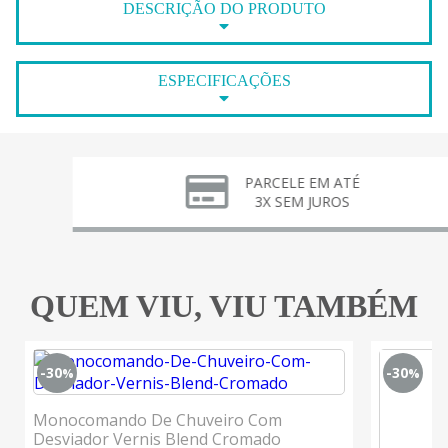
DESCRIÇÃO DO PRODUTO
ESPECIFICAÇÕES
PARCELE EM ATÉ
3X SEM JUROS
QUEM VIU, VIU TAMBÉM
-30
-30
%
%
Monocomando De Chuveiro Com
Desviador Vernis Blend Cromado