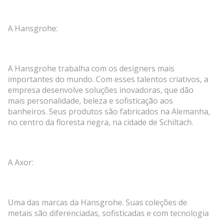
A Hansgrohe:
A Hansgrohe trabalha com os designers mais
importantes do mundo. Com esses talentos criativos, a
empresa desenvolve soluções inovadoras, que dão
mais personalidade, beleza e sofisticação aos
banheiros. Seus produtos são fabricados na Alemanha,
no centro da floresta negra, na cidade de Schiltach.
A Axor:
Uma das marcas da Hansgrohe. Suas coleções de
metais são diferenciadas, sofisticadas e com tecnologia