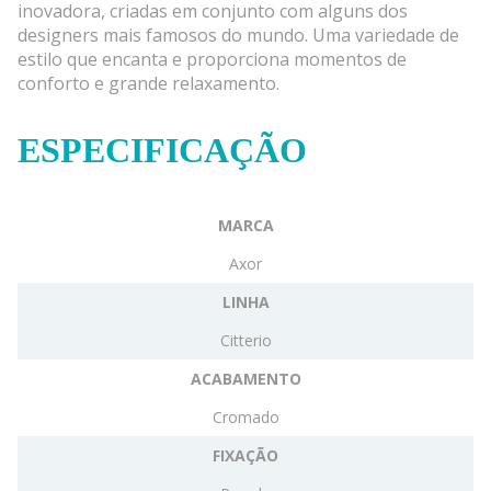
inovadora, criadas em conjunto com alguns dos
designers mais famosos do mundo. Uma variedade de
estilo que encanta e proporciona momentos de
conforto e grande relaxamento.
ESPECIFICAÇÃO
MARCA
Axor
LINHA
Citterio
ACABAMENTO
Cromado
FIXAÇÃO