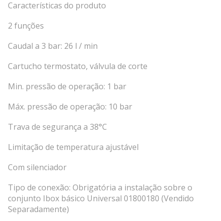
Características do produto
2 funções
Caudal a 3 bar: 26 l / min
Cartucho termostato, válvula de corte
Min. pressão de operação: 1 bar
Máx. pressão de operação: 10 bar
Trava de segurança a 38°C
Limitação de temperatura ajustável
Com silenciador
Tipo de conexão: Obrigatória a instalação sobre o
conjunto Ibox básico Universal 01800180 (Vendido
Separadamente)