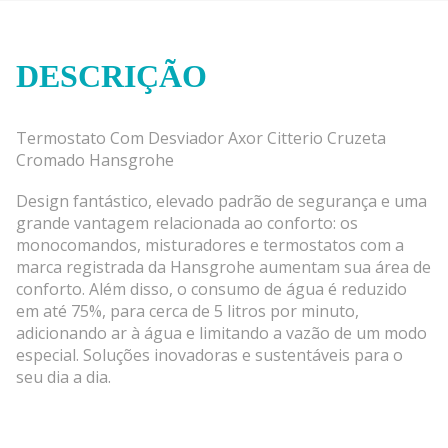
DESCRIÇÃO
Termostato Com Desviador Axor Citterio Cruzeta
Cromado Hansgrohe
Design fantástico, elevado padrão de segurança e uma
grande vantagem relacionada ao conforto: os
monocomandos, misturadores e termostatos com a
marca registrada da Hansgrohe aumentam sua área de
conforto. Além disso, o consumo de água é reduzido
em até 75%, para cerca de 5 litros por minuto,
adicionando ar à água e limitando a vazão de um modo
especial. Soluções inovadoras e sustentáveis para o
seu dia a dia.