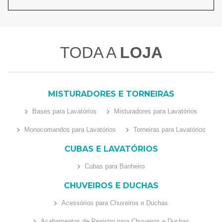
TODA A
LOJA
MISTURADORES E TORNEIRAS
Bases para Lavatórios
Misturadores para Lavatórios
Monocomandos para Lavatórios
Torneiras para Lavatórios
CUBAS E LAVATÓRIOS
Cubas para Banheiro
CHUVEIROS E DUCHAS
Acessórios para Chuveiros e Duchas
Acabamentos de Registro para Chuveiros e Duchas