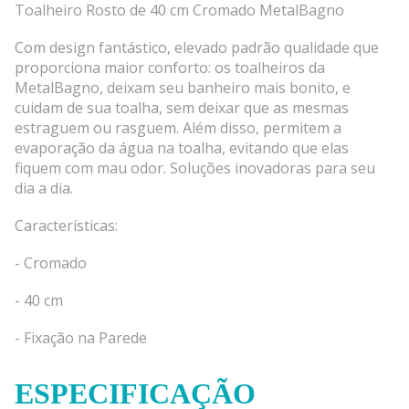
Toalheiro Rosto de 40 cm Cromado MetalBagno
Com design fantástico, elevado padrão qualidade que
proporciona maior conforto: os toalheiros da
MetalBagno, deixam seu banheiro mais bonito, e
cuidam de sua toalha, sem deixar que as mesmas
estraguem ou rasguem. Além disso, permitem a
evaporação da água na toalha, evitando que elas
fiquem com mau odor. Soluções inovadoras para seu
dia a dia.
Características:
- Cromado
- 40 cm
- Fixação na Parede
ESPECIFICAÇÃO