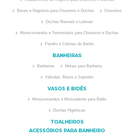
Bases e Registros para Chuveiros e Duchas
Chuveiros
Duchas Manuais e Laterais
Monocomandos e Termostatos para Chuveiros e Duchas
Painéis e Colunas de Banho
BANHEIRAS
Banheiras
Metais para Banheira
Válvulas, Bases e Suportes
VASOS E BIDÊS
Monocomandos e Misturadores para Bidês
Duchas Higiênicas
TOALHEIROS
ACESSÓRIOS PARA BANHEIRO