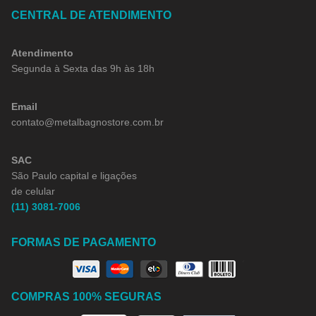
CENTRAL DE ATENDIMENTO
Atendimento
Segunda à Sexta das 9h às 18h
Email
contato@metalbagnostore.com.br
SAC
São Paulo capital e ligações
de celular
(11) 3081-7006
FORMAS DE PAGAMENTO
COMPRAS 100% SEGURAS