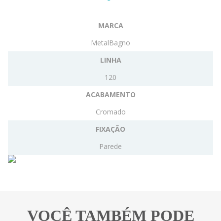
MARCA
MetalBagno
LINHA
120
ACABAMENTO
Cromado
FIXAÇÃO
Parede
VOCÊ TAMBÉM PODE