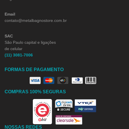
Email
contato@metalbagnostore.com.br
SAC
São Paulo capital e ligações
de celular
(11) 3081-7006
FORMAS DE PAGAMENTO
COMPRAS 100% SEGURAS
NOSSAS REDES