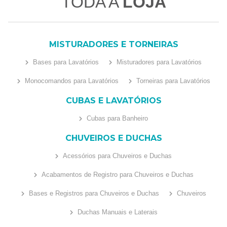
TODA A
LOJA
MISTURADORES E TORNEIRAS
Bases para Lavatórios
Misturadores para Lavatórios
Monocomandos para Lavatórios
Torneiras para Lavatórios
CUBAS E LAVATÓRIOS
Cubas para Banheiro
CHUVEIROS E DUCHAS
Acessórios para Chuveiros e Duchas
Acabamentos de Registro para Chuveiros e Duchas
Bases e Registros para Chuveiros e Duchas
Chuveiros
Duchas Manuais e Laterais