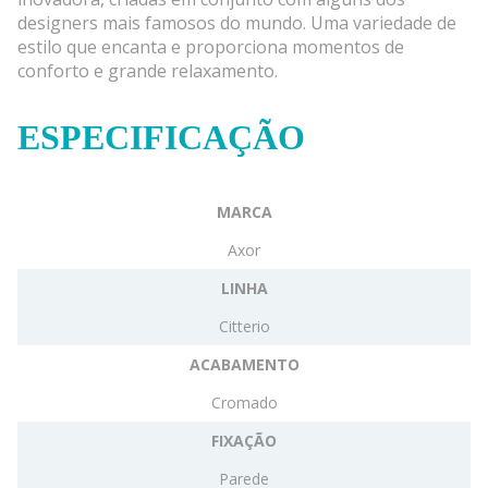
designers mais famosos do mundo. Uma variedade de
estilo que encanta e proporciona momentos de
conforto e grande relaxamento.
ESPECIFICAÇÃO
MARCA
Axor
LINHA
Citterio
ACABAMENTO
Cromado
FIXAÇÃO
Parede