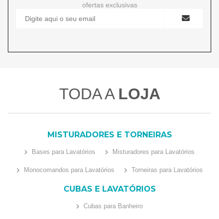
ofertas exclusivas
TODA A
LOJA
MISTURADORES E TORNEIRAS
Bases para Lavatórios
Misturadores para Lavatórios
Monocomandos para Lavatórios
Torneiras para Lavatórios
CUBAS E LAVATÓRIOS
Cubas para Banheiro