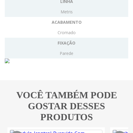
LINHA
Metris
ACABAMENTO
Cromado
FIXAÇÃO
Parede
VOCÊ TAMBÉM PODE
GOSTAR DESSES
PRODUTOS