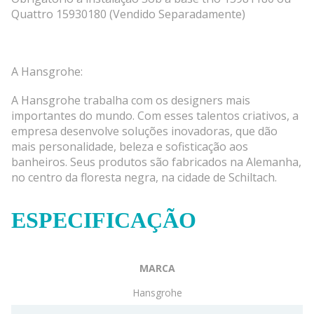
Quattro 15930180 (Vendido Separadamente)
A Hansgrohe:
A Hansgrohe trabalha com os designers mais
importantes do mundo. Com esses talentos criativos, a
empresa desenvolve soluções inovadoras, que dão
mais personalidade, beleza e sofisticação aos
banheiros. Seus produtos são fabricados na Alemanha,
no centro da floresta negra, na cidade de Schiltach.
ESPECIFICAÇÃO
MARCA
Hansgrohe