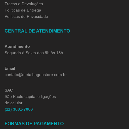
Trocas e Devoluções
Políticas de Entrega
Políticas de Privacidade
CENTRAL DE ATENDIMENTO
Atendimento
Segunda à Sexta das 9h às 18h
Email
contato@metalbagnostore.com.br
SAC
São Paulo capital e ligações
de celular
(11) 3081-7006
FORMAS DE PAGAMENTO