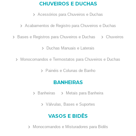
CHUVEIROS E DUCHAS
Acessórios para Chuveiros e Duchas
Acabamentos de Registro para Chuveiros e Duchas
Bases e Registros para Chuveiros e Duchas
Chuveiros
Duchas Manuais e Laterais
Monocomandos e Termostatos para Chuveiros e Duchas
Painéis e Colunas de Banho
BANHEIRAS
Banheiras
Metais para Banheira
Válvulas, Bases e Suportes
VASOS E BIDÊS
Monocomandos e Misturadores para Bidês