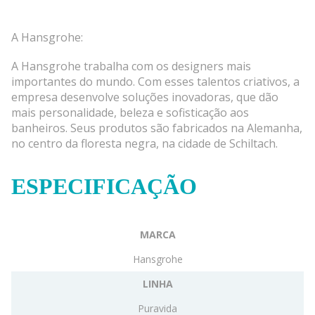
A Hansgrohe:
A Hansgrohe trabalha com os designers mais
importantes do mundo. Com esses talentos criativos, a
empresa desenvolve soluções inovadoras, que dão
mais personalidade, beleza e sofisticação aos
banheiros. Seus produtos são fabricados na Alemanha,
no centro da floresta negra, na cidade de Schiltach.
ESPECIFICAÇÃO
MARCA
Hansgrohe
LINHA
Puravida