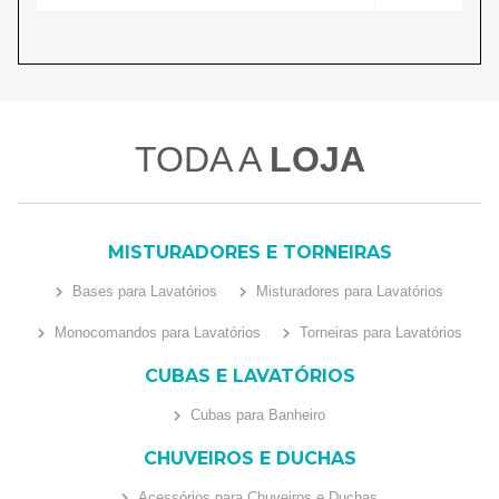
TODA A
LOJA
MISTURADORES E TORNEIRAS
Bases para Lavatórios
Misturadores para Lavatórios
Monocomandos para Lavatórios
Torneiras para Lavatórios
CUBAS E LAVATÓRIOS
Cubas para Banheiro
CHUVEIROS E DUCHAS
Acessórios para Chuveiros e Duchas