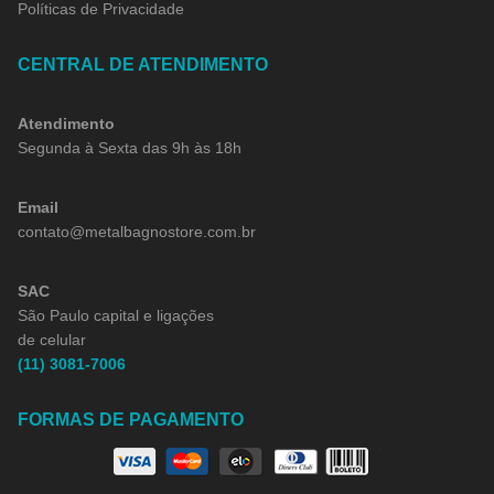
Políticas de Privacidade
CENTRAL DE ATENDIMENTO
Atendimento
Segunda à Sexta das 9h às 18h
Email
contato@metalbagnostore.com.br
SAC
São Paulo capital e ligações
de celular
(11) 3081-7006
FORMAS DE PAGAMENTO