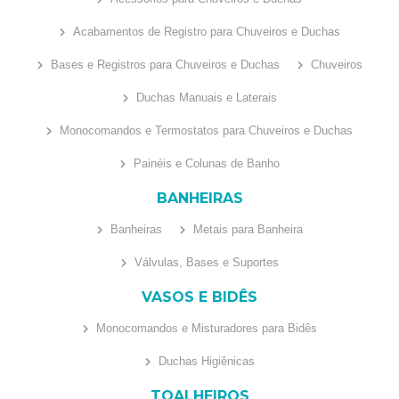
Acabamentos de Registro para Chuveiros e Duchas
Bases e Registros para Chuveiros e Duchas
Chuveiros
Duchas Manuais e Laterais
Monocomandos e Termostatos para Chuveiros e Duchas
Painéis e Colunas de Banho
BANHEIRAS
Banheiras
Metais para Banheira
Válvulas, Bases e Suportes
VASOS E BIDÊS
Monocomandos e Misturadores para Bidês
Duchas Higiênicas
TOALHEIROS