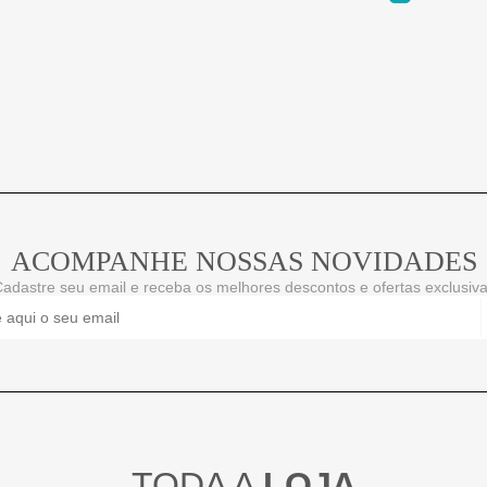
ACOMPANHE NOSSAS NOVIDADES
adastre seu email e receba os melhores descontos e ofertas exclusiv
TODA A
LOJA