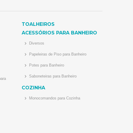
TOALHEIROS
ACESSÓRIOS PARA BANHEIRO
Diversos
Papeleiras de Piso para Banheiro
Potes para Banheiro
Saboneteiras para Banheiro
ara
COZINHA
Monocomandos para Cozinha