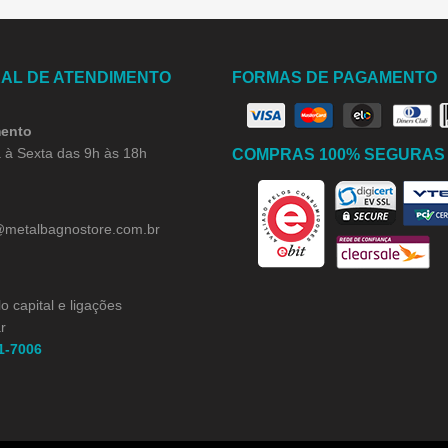
AL DE ATENDIMENTO
FORMAS DE PAGAMENTO
ento
à Sexta das 9h às 18h
COMPRAS 100% SEGURAS
@metalbagnostore.com.br
o capital e ligações
r
1-7006