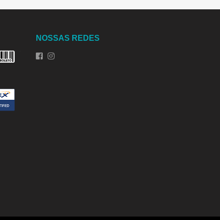
NOSSAS REDES