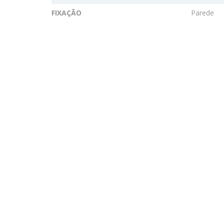
FIXAÇÃO
Parede