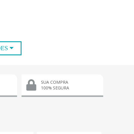
ÕES
SUA COMPRA
100% SEGURA