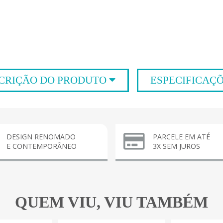
CRIÇÃO DO PRODUTO
ESPECIFICAÇ
DESIGN RENOMADO
PARCELE EM ATÉ
E CONTEMPORÂNEO
3X SEM JUROS
QUEM VIU, VIU TAMBÉM