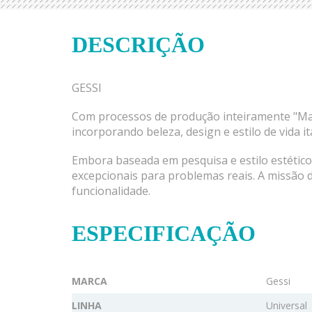
DESCRIÇÃO
GESSI
Com processos de produção inteiramente "Made 
incorporando beleza, design e estilo de vida 
Embora baseada em pesquisa e estilo estéticos
excepcionais para problemas reais. A missão d
funcionalidade.
ESPECIFICAÇÃO
MARCA
Gessi
LINHA
Universal