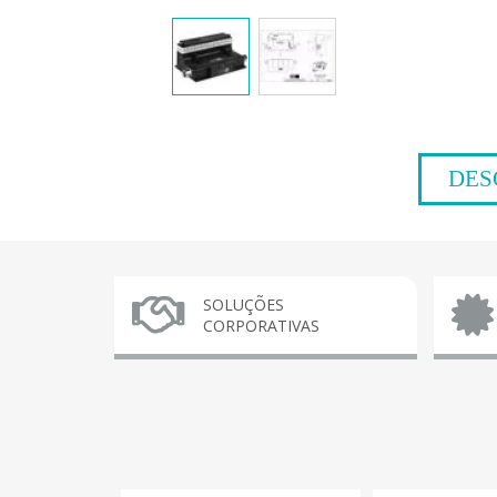
DES
SOLUÇÕES
CORPORATIVAS