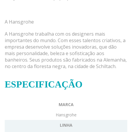
A Hansgrohe
A Hansgrohe trabalha com os designers mais
importantes do mundo. Com esses talentos criativos, a
empresa desenvolve soluções inovadoras, que dão
mais personalidade, beleza e sofisticação aos
banheiros. Seus produtos são fabricados na Alemanha,
no centro da floresta negra, na cidade de Schiltach.
ESPECIFICAÇÃO
MARCA
Hansgrohe
LINHA