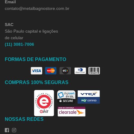
Email
contato@metalbagnostore.com.br
SAC
São Paulo capital e ligações
de celular
(11) 3081-7006
FORMAS DE PAGAMENTO
COMPRAS 100% SEGURAS
NOSSAS REDES