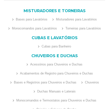
MISTURADORES E TORNEIRAS
Bases para Lavatórios
Misturadores para Lavatórios
Monocomandos para Lavatórios
Torneiras para Lavatórios
CUBAS E LAVATÓRIOS
Cubas para Banheiro
CHUVEIROS E DUCHAS
Acessórios para Chuveiros e Duchas
Acabamentos de Registro para Chuveiros e Duchas
Bases e Registros para Chuveiros e Duchas
Chuveiros
Duchas Manuais e Laterais
Monocomandos e Termostatos para Chuveiros e Duchas