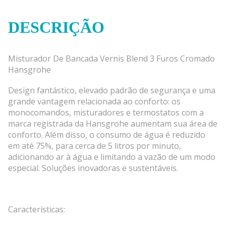
DESCRIÇÃO
Misturador De Bancada Vernis Blend 3 Furos Cromado
Hansgrohe
Design fantástico, elevado padrão de segurança e uma
grande vantagem relacionada ao conforto: os
monocomandos, misturadores e termostatos com a
marca registrada da Hansgrohe aumentam sua área de
conforto. Além disso, o consumo de água é reduzido
em até 75%, para cerca de 5 litros por minuto,
adicionando ar à água e limitando a vazão de um modo
especial. Soluções inovadoras e sustentáveis.
Características: