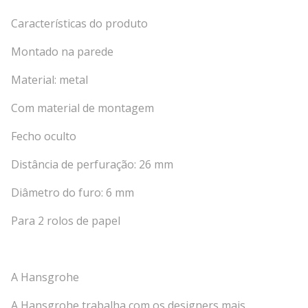
Características do produto
Montado na parede
Material: metal
Com material de montagem
Fecho oculto
Distância de perfuração: 26 mm
Diâmetro do furo: 6 mm
Para 2 rolos de papel
A Hansgrohe
A Hansgrohe trabalha com os designers mais