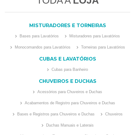
TODA A
LOJA
MISTURADORES E TORNEIRAS
Bases para Lavatórios
Misturadores para Lavatórios
Monocomandos para Lavatórios
Torneiras para Lavatórios
CUBAS E LAVATÓRIOS
Cubas para Banheiro
CHUVEIROS E DUCHAS
Acessórios para Chuveiros e Duchas
Acabamentos de Registro para Chuveiros e Duchas
Bases e Registros para Chuveiros e Duchas
Chuveiros
Duchas Manuais e Laterais