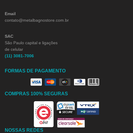
Email
contato@metalbagnostore.com.br
SAC
São Paulo capital e ligações
de celular
(11) 3081-7006
FORMAS DE PAGAMENTO
COMPRAS 100% SEGURAS
NOSSAS REDES