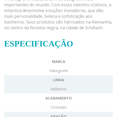
importantes do mundo. Com esses talentos criativos, a
empresa desenvolve soluções inovadoras, que dão
mais personalidade, beleza e sofisticação aos
banheiros. Seus produtos são fabricados na Alemanha,
no centro da floresta negra, na cidade de Schiltach.
ESPECIFICAÇÃO
MARCA
Hansgrohe
LINHA
Addstoris
ACABAMENTO
Cromado
FIXAÇÃO