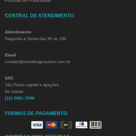
Políticas de Privacidade
CENTRAL DE ATENDIMENTO
Atendimento
Segunda à Sexta das 9h às 18h
Email
contato@metalbagnostore.com.br
SAC
São Paulo capital e ligações
de celular
(11) 3081-7006
FORMAS DE PAGAMENTO