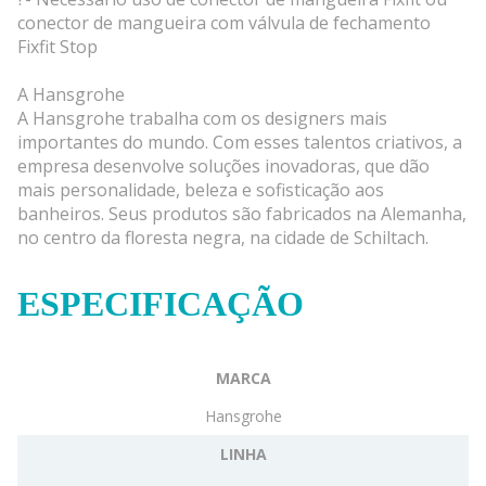
conector de mangueira com válvula de fechamento
Fixfit Stop
A Hansgrohe
A Hansgrohe trabalha com os designers mais
importantes do mundo. Com esses talentos criativos, a
empresa desenvolve soluções inovadoras, que dão
mais personalidade, beleza e sofisticação aos
banheiros. Seus produtos são fabricados na Alemanha,
no centro da floresta negra, na cidade de Schiltach.
ESPECIFICAÇÃO
MARCA
Hansgrohe
LINHA