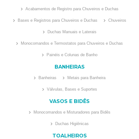
Acabamentos de Registro para Chuveiros e Duchas
Bases e Registros para Chuveiros e Duchas
Chuveiros
Duchas Manuais e Laterais
Monocomandos e Termostatos para Chuveiros e Duchas
Painéis e Colunas de Banho
BANHEIRAS
Banheiras
Metais para Banheira
Válvulas, Bases e Suportes
VASOS E BIDÊS
Monocomandos e Misturadores para Bidês
Duchas Higiênicas
TOALHEIROS