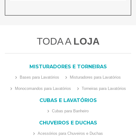
TODA A
LOJA
MISTURADORES E TORNEIRAS
Bases para Lavatórios
Misturadores para Lavatórios
Monocomandos para Lavatórios
Torneiras para Lavatórios
CUBAS E LAVATÓRIOS
Cubas para Banheiro
CHUVEIROS E DUCHAS
Acessórios para Chuveiros e Duchas