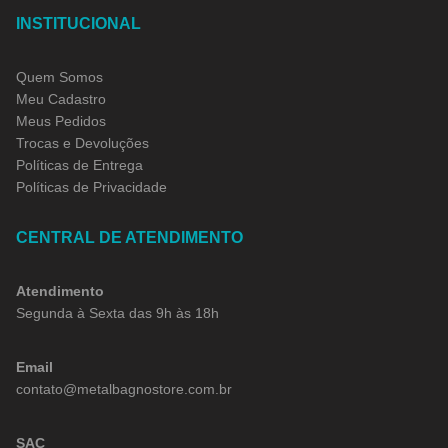
INSTITUCIONAL
Quem Somos
Meu Cadastro
Meus Pedidos
Trocas e Devoluções
Políticas de Entrega
Políticas de Privacidade
CENTRAL DE ATENDIMENTO
Atendimento
Segunda à Sexta das 9h às 18h
Email
contato@metalbagnostore.com.br
SAC