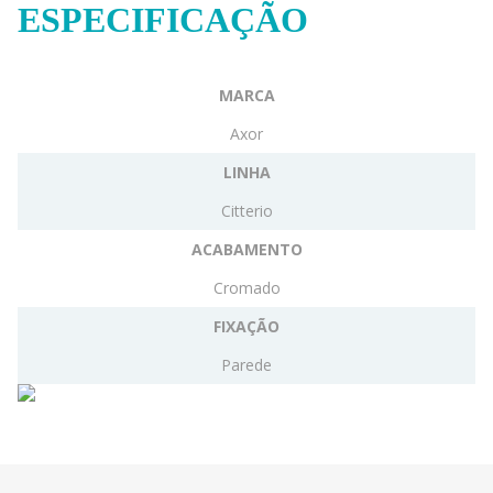
ESPECIFICAÇÃO
MARCA
Axor
LINHA
Citterio
ACABAMENTO
Cromado
FIXAÇÃO
Parede