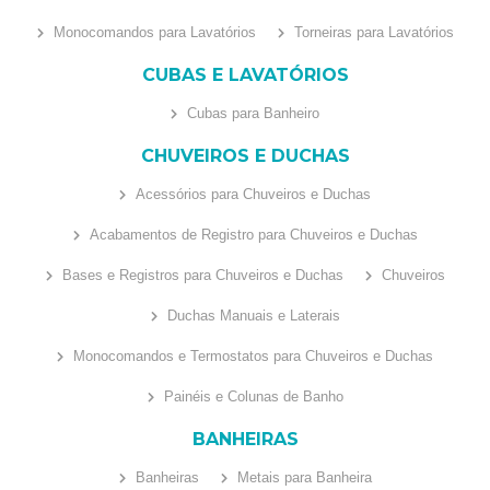
Monocomandos para Lavatórios
Torneiras para Lavatórios
CUBAS E LAVATÓRIOS
Cubas para Banheiro
CHUVEIROS E DUCHAS
Acessórios para Chuveiros e Duchas
Acabamentos de Registro para Chuveiros e Duchas
Bases e Registros para Chuveiros e Duchas
Chuveiros
Duchas Manuais e Laterais
Monocomandos e Termostatos para Chuveiros e Duchas
Painéis e Colunas de Banho
BANHEIRAS
Banheiras
Metais para Banheira