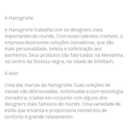
A Hansgrohe
A Hansgrohe trabalha com os designers mais
importantes do mundo. Com esses talentos criativos, a
empresa desenvolve soluções inovadoras, que dão
mais personalidade, beleza e sofisticação aos
banheiros. Seus produtos são fabricados na Alemanha,
no centro da floresta negra, na cidade de Schiltach.
A Axor
Uma das marcas da Hansgrohe. Suas coleções de
metais são diferenciadas, sofisticadas e com tecnologia
inovadora, criadas em conjunto com alguns dos
designers mais famosos do mundo. Uma variedade de
estilo que encanta e proporciona momentos de
conforto e grande relaxamento.