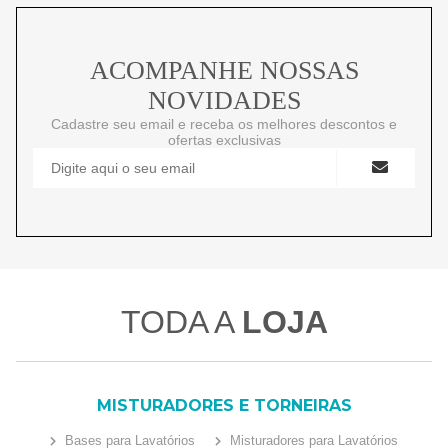
ACOMPANHE NOSSAS
NOVIDADES
Cadastre seu email e receba os melhores descontos e
ofertas exclusivas
TODA A
LOJA
MISTURADORES E TORNEIRAS
Bases para Lavatórios
Misturadores para Lavatórios