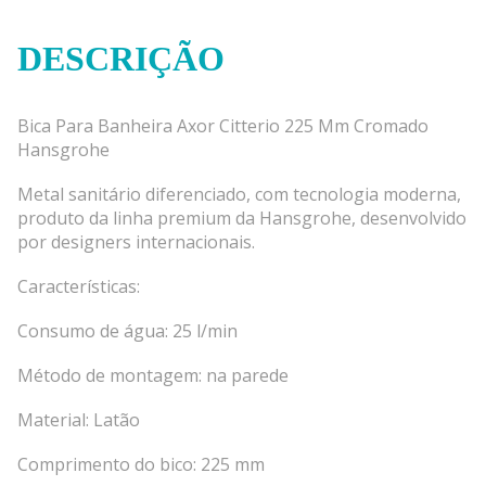
DESCRIÇÃO
Bica Para Banheira Axor Citterio 225 Mm Cromado
Hansgrohe
Metal sanitário diferenciado, com tecnologia moderna,
produto da linha premium da Hansgrohe, desenvolvido
por designers internacionais.
Características:
Consumo de água: 25 l/min
Método de montagem: na parede
Material: Latão
Comprimento do bico: 225 mm