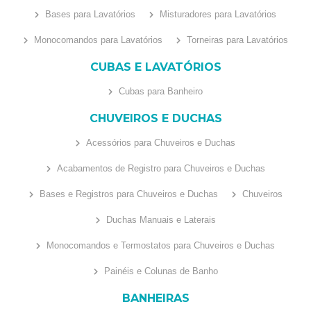
Bases para Lavatórios
Misturadores para Lavatórios
Monocomandos para Lavatórios
Torneiras para Lavatórios
CUBAS E LAVATÓRIOS
Cubas para Banheiro
CHUVEIROS E DUCHAS
Acessórios para Chuveiros e Duchas
Acabamentos de Registro para Chuveiros e Duchas
Bases e Registros para Chuveiros e Duchas
Chuveiros
Duchas Manuais e Laterais
Monocomandos e Termostatos para Chuveiros e Duchas
Painéis e Colunas de Banho
BANHEIRAS