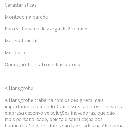
Características:
Montado na parede
Para sistema de descarga de 2 volumes
Material: metal
Mecânico
Operação: frontal com dois botões
A Hansgrohe
A Hansgrohe trabalha com os designers mais
importantes do mundo. Com esses talentos criativos, a
empresa desenvolve soluções inovadoras, que dão
mais personalidade, beleza e sofisticação aos
banheiros. Seus produtos são fabricados na Alemanha,