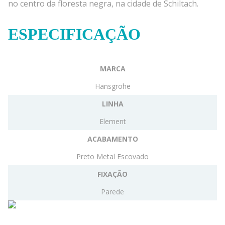
no centro da floresta negra, na cidade de Schiltach.
ESPECIFICAÇÃO
MARCA
Hansgrohe
LINHA
Element
ACABAMENTO
Preto Metal Escovado
FIXAÇÃO
Parede