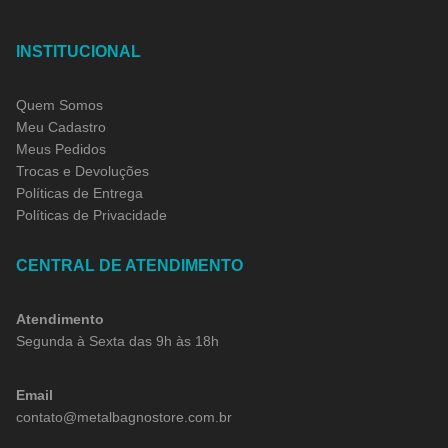
INSTITUCIONAL
Quem Somos
Meu Cadastro
Meus Pedidos
Trocas e Devoluções
Políticas de Entrega
Políticas de Privacidade
CENTRAL DE ATENDIMENTO
Atendimento
Segunda à Sexta das 9h às 18h
Email
contato@metalbagnostore.com.br