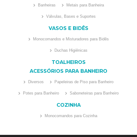
Banheiras
Metais para Banheira
Válvulas, Bases e Suportes
VASOS E BIDÊS
Monocomandos e Misturadores para Bidês
Duchas Higiênicas
TOALHEIROS
ACESSÓRIOS PARA BANHEIRO
Diversos
Papeleiras de Piso para Banheiro
Potes para Banheiro
Saboneteiras para Banheiro
COZINHA
Monocomandos para Cozinha