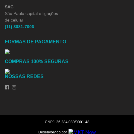
SAC
São Paulo capital e ligações
de celular
(11) 3081-7006
FORMAS DE PAGAMENTO
COMPRAS 100% SEGURAS
NOSSAS REDES
CNPJ: 26.284.080/0001-48
Desenvolvido por