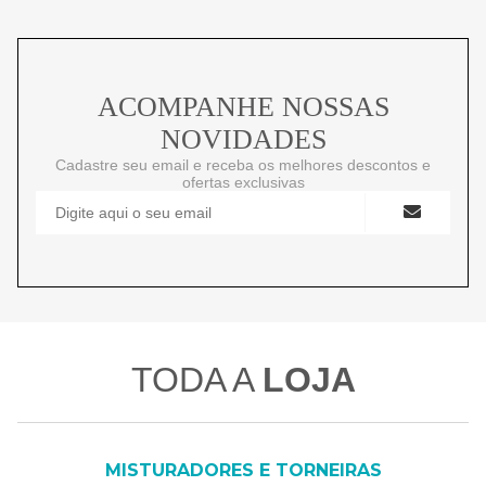
ACOMPANHE NOSSAS
NOVIDADES
Cadastre seu email e receba os melhores descontos e
ofertas exclusivas
TODA A
LOJA
MISTURADORES E TORNEIRAS