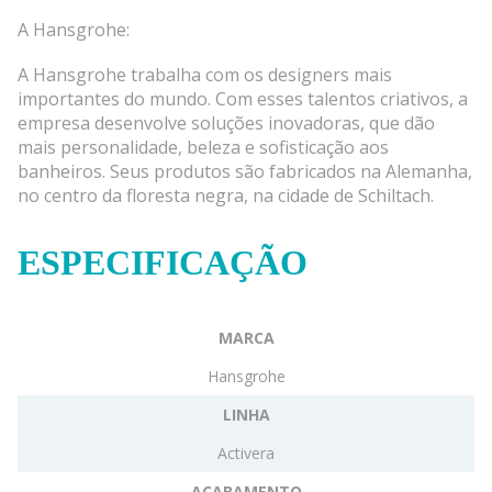
A Hansgrohe:
A Hansgrohe trabalha com os designers mais
importantes do mundo. Com esses talentos criativos, a
empresa desenvolve soluções inovadoras, que dão
mais personalidade, beleza e sofisticação aos
banheiros. Seus produtos são fabricados na Alemanha,
no centro da floresta negra, na cidade de Schiltach.
ESPECIFICAÇÃO
MARCA
Hansgrohe
LINHA
Activera
ACABAMENTO