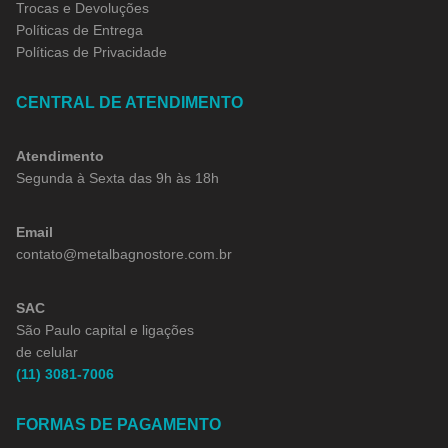
Trocas e Devoluções
Políticas de Entrega
Políticas de Privacidade
CENTRAL DE ATENDIMENTO
Atendimento
Segunda à Sexta das 9h às 18h
Email
contato@metalbagnostore.com.br
SAC
São Paulo capital e ligações
de celular
(11) 3081-7006
FORMAS DE PAGAMENTO