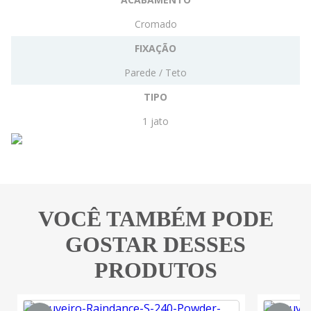
Cromado
FIXAÇÃO
Parede / Teto
TIPO
1 jato
VOCÊ TAMBÉM PODE
GOSTAR DESSES
PRODUTOS