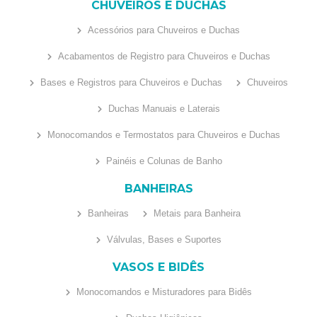
CHUVEIROS E DUCHAS
Acessórios para Chuveiros e Duchas
Acabamentos de Registro para Chuveiros e Duchas
Bases e Registros para Chuveiros e Duchas
Chuveiros
Duchas Manuais e Laterais
Monocomandos e Termostatos para Chuveiros e Duchas
Painéis e Colunas de Banho
BANHEIRAS
Banheiras
Metais para Banheira
Válvulas, Bases e Suportes
VASOS E BIDÊS
Monocomandos e Misturadores para Bidês