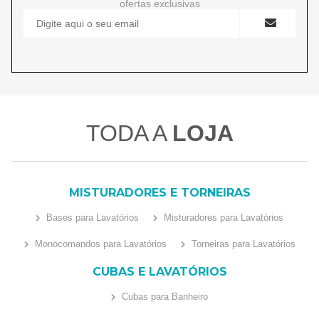
ofertas exclusivas
TODA A
LOJA
MISTURADORES E TORNEIRAS
Bases para Lavatórios
Misturadores para Lavatórios
Monocomandos para Lavatórios
Torneiras para Lavatórios
CUBAS E LAVATÓRIOS
Cubas para Banheiro