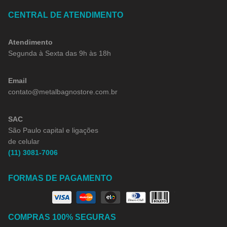
CENTRAL DE ATENDIMENTO
Atendimento
Segunda à Sexta das 9h às 18h
Email
contato@metalbagnostore.com.br
SAC
São Paulo capital e ligações
de celular
(11) 3081-7006
FORMAS DE PAGAMENTO
COMPRAS 100% SEGURAS