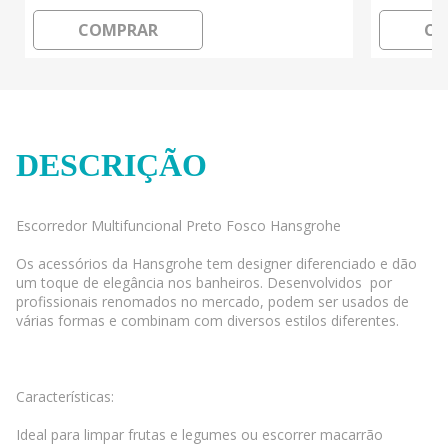
COMPRAR
CO
DESCRIÇÃO
Escorredor Multifuncional Preto Fosco Hansgrohe
Os acessórios da Hansgrohe tem designer diferenciado e dão
um toque de elegância nos banheiros. Desenvolvidos por
profissionais renomados no mercado, podem ser usados de
várias formas e combinam com diversos estilos diferentes.
Características:
Ideal para limpar frutas e legumes ou escorrer macarrão