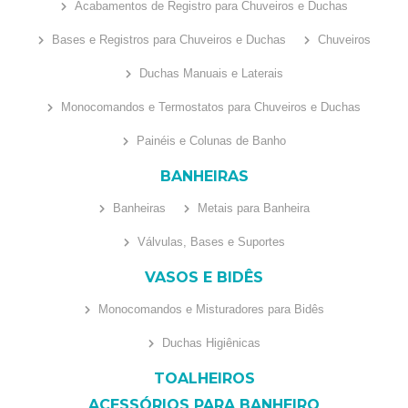
Acabamentos de Registro para Chuveiros e Duchas
Bases e Registros para Chuveiros e Duchas
Chuveiros
Duchas Manuais e Laterais
Monocomandos e Termostatos para Chuveiros e Duchas
Painéis e Colunas de Banho
BANHEIRAS
Banheiras
Metais para Banheira
Válvulas, Bases e Suportes
VASOS E BIDÊS
Monocomandos e Misturadores para Bidês
Duchas Higiênicas
TOALHEIROS
ACESSÓRIOS PARA BANHEIRO