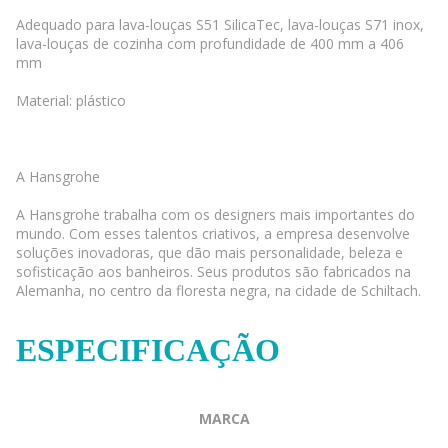
Adequado para lava-louças S51 SilicaTec, lava-louças S71 inox,
lava-louças de cozinha com profundidade de 400 mm a 406
mm
Material: plástico
A Hansgrohe
A Hansgrohe trabalha com os designers mais importantes do
mundo. Com esses talentos criativos, a empresa desenvolve
soluções inovadoras, que dão mais personalidade, beleza e
sofisticação aos banheiros. Seus produtos são fabricados na
Alemanha, no centro da floresta negra, na cidade de Schiltach.
ESPECIFICAÇÃO
MARCA