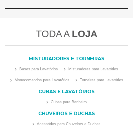
TODA A
LOJA
MISTURADORES E TORNEIRAS
Bases para Lavatórios
Misturadores para Lavatórios
Monocomandos para Lavatórios
Torneiras para Lavatórios
CUBAS E LAVATÓRIOS
Cubas para Banheiro
CHUVEIROS E DUCHAS
Acessórios para Chuveiros e Duchas