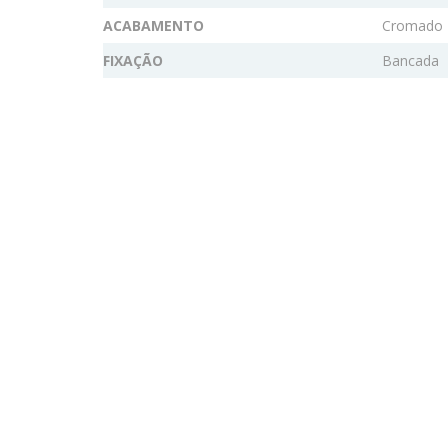
ACABAMENTO
Cromado
FIXAÇÃO
Bancada