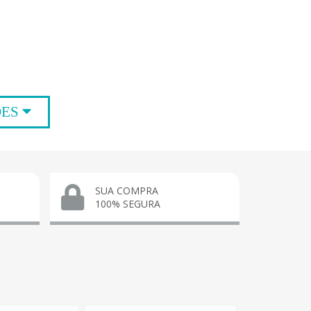
ÕES
SUA COMPRA
100% SEGURA