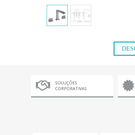
DES
SOLUÇÕES
CORPORATIVAS