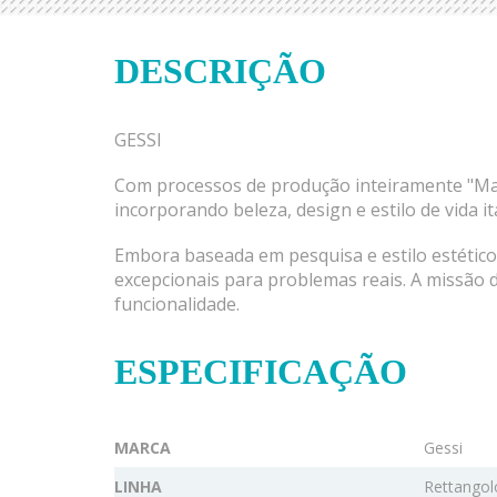
DESCRIÇÃO
GESSI
Com processos de produção inteiramente "Made 
incorporando beleza, design e estilo de vida 
Embora baseada em pesquisa e estilo estéticos
excepcionais para problemas reais. A missão d
funcionalidade.
ESPECIFICAÇÃO
MARCA
Gessi
LINHA
Rettangol