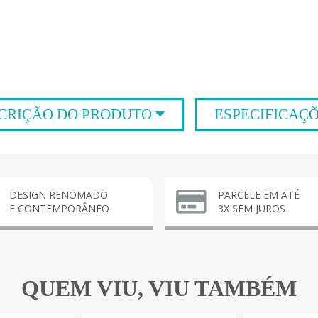
CRIÇÃO DO PRODUTO
ESPECIFICAÇ
DESIGN RENOMADO
PARCELE EM ATÉ
E CONTEMPORÂNEO
3X SEM JUROS
QUEM VIU, VIU TAMBÉM