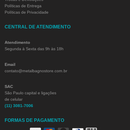
Políticas de Entrega
Políticas de Privacidade
CENTRAL DE ATENDIMENTO
Atendimento
Segunda à Sexta das 9h às 18h
Email
contato@metalbagnostore.com.br
SAC
São Paulo capital e ligações
de celular
(11) 3081-7006
FORMAS DE PAGAMENTO