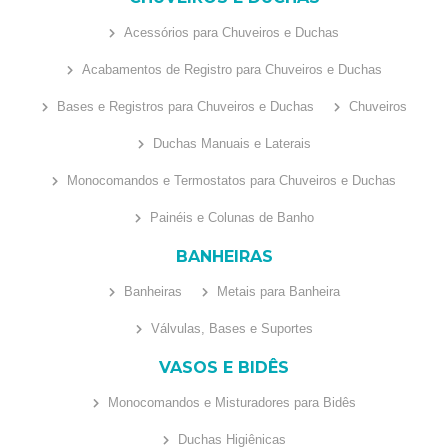
Acessórios para Chuveiros e Duchas
Acabamentos de Registro para Chuveiros e Duchas
Bases e Registros para Chuveiros e Duchas
Chuveiros
Duchas Manuais e Laterais
Monocomandos e Termostatos para Chuveiros e Duchas
Painéis e Colunas de Banho
BANHEIRAS
Banheiras
Metais para Banheira
Válvulas, Bases e Suportes
VASOS E BIDÊS
Monocomandos e Misturadores para Bidês
Duchas Higiênicas