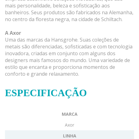
mais personalidade, beleza e sofisticação aos
banheiros. Seus produtos são fabricados na Alemanha,
no centro da floresta negra, na cidade de Schiltach.
A Axor
Uma das marcas da Hansgrohe. Suas coleções de
metais são diferenciadas, sofisticadas e com tecnologia
inovadora, criadas em conjunto com alguns dos
designers mais famosos do mundo. Uma variedade de
estilo que encanta e proporciona momentos de
conforto e grande relaxamento.
ESPECIFICAÇÃO
MARCA
Axor
LINHA