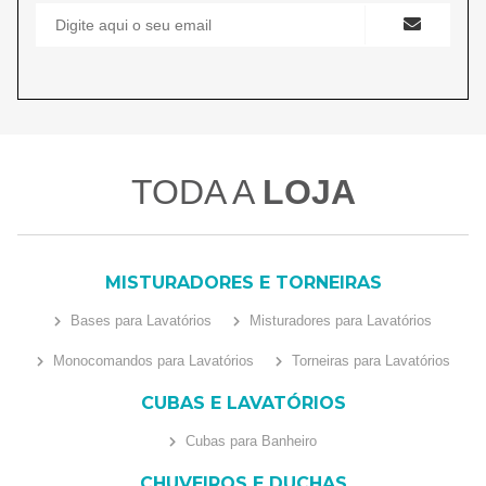
TODA A
LOJA
MISTURADORES E TORNEIRAS
Bases para Lavatórios
Misturadores para Lavatórios
Monocomandos para Lavatórios
Torneiras para Lavatórios
CUBAS E LAVATÓRIOS
Cubas para Banheiro
CHUVEIROS E DUCHAS