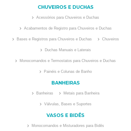
CHUVEIROS E DUCHAS
Acessórios para Chuveiros e Duchas
Acabamentos de Registro para Chuveiros e Duchas
Bases e Registros para Chuveiros e Duchas
Chuveiros
Duchas Manuais e Laterais
Monocomandos e Termostatos para Chuveiros e Duchas
Painéis e Colunas de Banho
BANHEIRAS
Banheiras
Metais para Banheira
Válvulas, Bases e Suportes
VASOS E BIDÊS
Monocomandos e Misturadores para Bidês