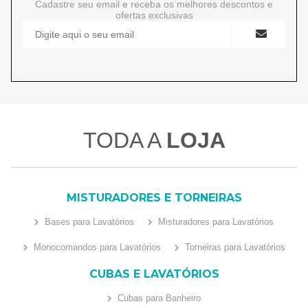
Cadastre seu email e receba os melhores descontos e
ofertas exclusivas
TODA A
LOJA
MISTURADORES E TORNEIRAS
Bases para Lavatórios
Misturadores para Lavatórios
Monocomandos para Lavatórios
Torneiras para Lavatórios
CUBAS E LAVATÓRIOS
Cubas para Banheiro