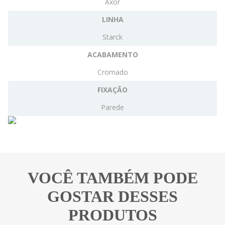
Axor
LINHA
Starck
ACABAMENTO
Cromado
FIXAÇÃO
Parede
VOCÊ TAMBÉM PODE
GOSTAR DESSES
PRODUTOS