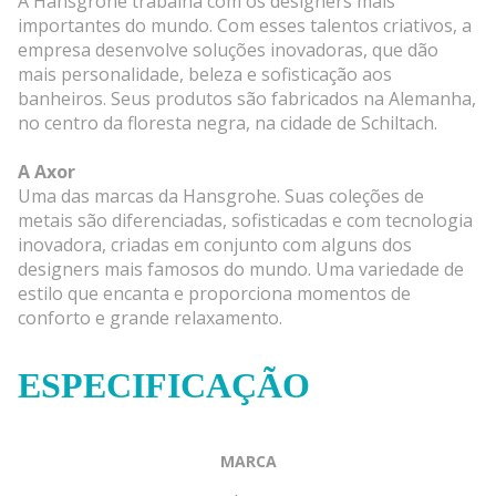
A Hansgrohe trabalha com os designers mais
importantes do mundo. Com esses talentos criativos, a
empresa desenvolve soluções inovadoras, que dão
mais personalidade, beleza e sofisticação aos
banheiros. Seus produtos são fabricados na Alemanha,
no centro da floresta negra, na cidade de Schiltach.
A Axor
Uma das marcas da Hansgrohe. Suas coleções de
metais são diferenciadas, sofisticadas e com tecnologia
inovadora, criadas em conjunto com alguns dos
designers mais famosos do mundo. Uma variedade de
estilo que encanta e proporciona momentos de
conforto e grande relaxamento.
ESPECIFICAÇÃO
MARCA