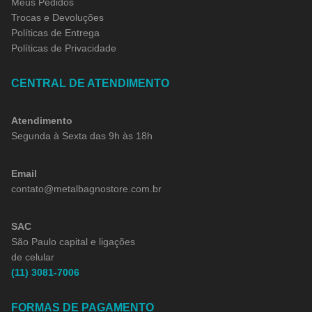
Meus Pedidos
Trocas e Devoluções
Políticas de Entrega
Políticas de Privacidade
CENTRAL DE ATENDIMENTO
Atendimento
Segunda à Sexta das 9h às 18h
Email
contato@metalbagnostore.com.br
SAC
São Paulo capital e ligações
de celular
(11) 3081-7006
FORMAS DE PAGAMENTO