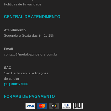
Políticas de Privacidade
CENTRAL DE ATENDIMENTO
Atendimento
Segunda à Sexta das 9h às 18h
Email
contato@metalbagnostore.com.br
SAC
São Paulo capital e ligações
de celular
(11) 3081-7006
FORMAS DE PAGAMENTO