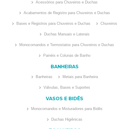
Acessórios para Chuveiros e Duchas
Acabamentos de Registro para Chuveiros e Duchas
Bases e Registros para Chuveiros e Duchas
Chuveiros
Duchas Manuais e Laterais
Monocomandos e Termostatos para Chuveiros e Duchas
Painéis e Colunas de Banho
BANHEIRAS
Banheiras
Metais para Banheira
Válvulas, Bases e Suportes
VASOS E BIDÊS
Monocomandos e Misturadores para Bidês
Duchas Higiênicas