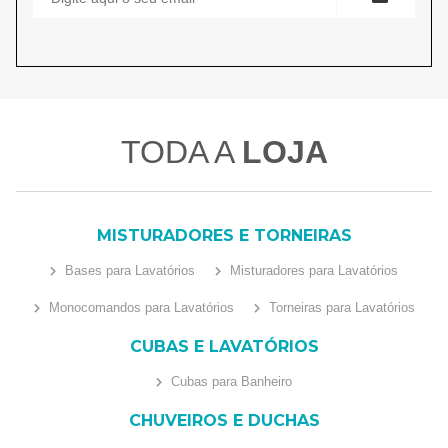
TODA A
LOJA
MISTURADORES E TORNEIRAS
Bases para Lavatórios
Misturadores para Lavatórios
Monocomandos para Lavatórios
Torneiras para Lavatórios
CUBAS E LAVATÓRIOS
Cubas para Banheiro
CHUVEIROS E DUCHAS