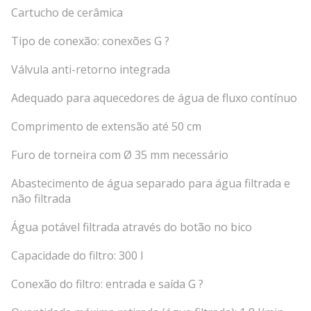
Cartucho de cerâmica
Tipo de conexão: conexões G ?
Válvula anti-retorno integrada
Adequado para aquecedores de água de fluxo contínuo
Comprimento de extensão até 50 cm
Furo de torneira com Ø 35 mm necessário
Abastecimento de água separado para água filtrada e
não filtrada
Água potável filtrada através do botão no bico
Capacidade do filtro: 300 l
Conexão do filtro: entrada e saída G ?