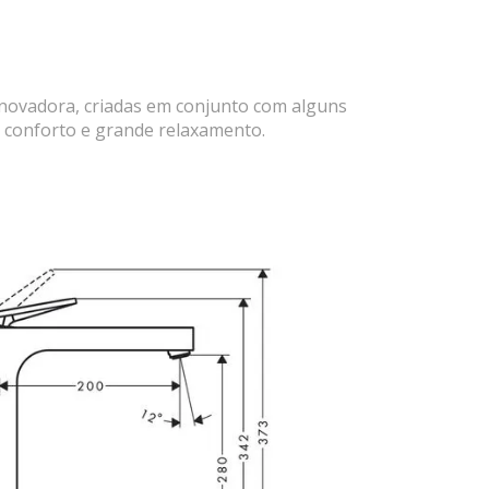
inovadora, criadas em conjunto com alguns
 conforto e grande relaxamento.