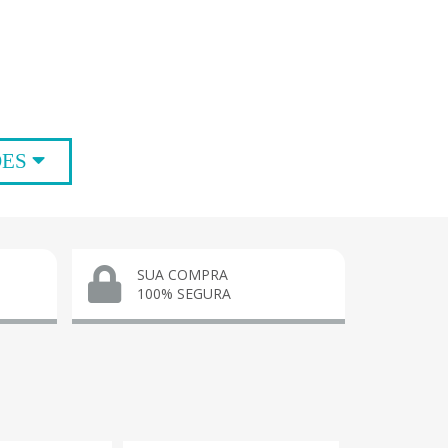
ÕES
SUA COMPRA
100% SEGURA