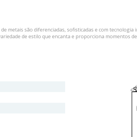
e metais são diferenciadas, sofisticadas e com tecnologia 
ariedade de estilo que encanta e proporciona momentos de