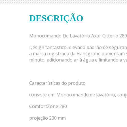
DESCRIÇÃO
Monocomando De Lavatório Axor Citterio 
Design fantástico, elevado padrão de segur
a marca registrada da Hansgrohe aumentam sua
minuto, adicionando ar à água e limitando a v
Características do produto
consiste em: Monocomando de lavatório, conj
ComfortZone 280
projeção 200 mm