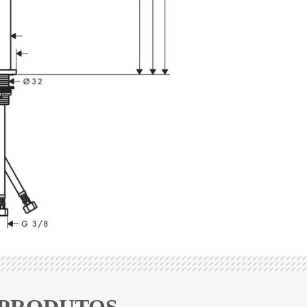
 PRODUTOS