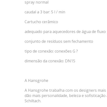
spray normal
caudal a 3 bar: 5 l / min
Cartucho cerâmico
adequado para aquecedores de água de fluxo
conjunto de resíduos sem fechamento
tipo de conexão: conexões G ?
dimensão da conexão: DN15
A Hansgrohe
A Hansgrohe trabalha com os designers mais 
dão mais personalidade, beleza e sofisticação
Schiltach.