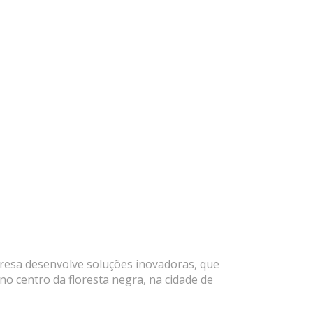
resa desenvolve soluções inovadoras, que
o centro da floresta negra, na cidade de