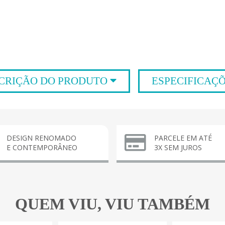
CRIÇÃO DO PRODUTO
ESPECIFICAÇ
DESIGN RENOMADO
PARCELE EM ATÉ
E CONTEMPORÂNEO
3X SEM JUROS
QUEM VIU, VIU TAMBÉM