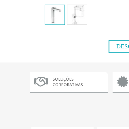
DES
SOLUÇÕES
CORPORATIVAS