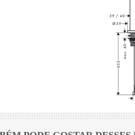
BÉM PODE GOSTAR DESSES