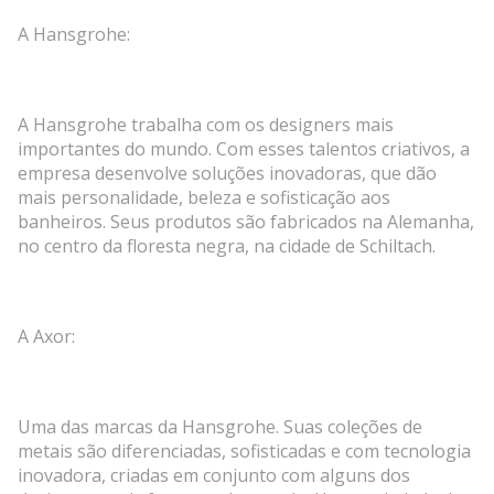
A Hansgrohe:
A Hansgrohe trabalha com os designers mais
importantes do mundo. Com esses talentos criativos, a
empresa desenvolve soluções inovadoras, que dão
mais personalidade, beleza e sofisticação aos
banheiros. Seus produtos são fabricados na Alemanha,
no centro da floresta negra, na cidade de Schiltach.
A Axor:
Uma das marcas da Hansgrohe. Suas coleções de
metais são diferenciadas, sofisticadas e com tecnologia
inovadora, criadas em conjunto com alguns dos