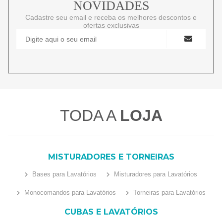
NOVIDADES
Cadastre seu email e receba os melhores descontos e
ofertas exclusivas
TODA A
LOJA
MISTURADORES E TORNEIRAS
Bases para Lavatórios
Misturadores para Lavatórios
Monocomandos para Lavatórios
Torneiras para Lavatórios
CUBAS E LAVATÓRIOS