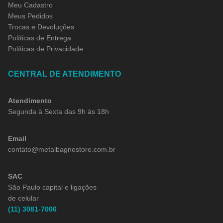
Meu Cadastro
Meus Pedidos
Trocas e Devoluções
Políticas de Entrega
Políticas de Privacidade
CENTRAL DE ATENDIMENTO
Atendimento
Segunda à Sexta das 9h às 18h
Email
contato@metalbagnostore.com.br
SAC
São Paulo capital e ligações
de celular
(11) 3081-7006