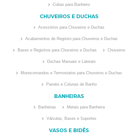
Cubas para Banheiro
CHUVEIROS E DUCHAS
Acessórios para Chuveiros e Duchas
Acabamentos de Registro para Chuveiros e Duchas
Bases e Registros para Chuveiros e Duchas
Chuveiros
Duchas Manuais e Laterais
Monocomandos e Termostatos para Chuveiros e Duchas
Painéis e Colunas de Banho
BANHEIRAS
Banheiras
Metais para Banheira
Válvulas, Bases e Suportes
VASOS E BIDÊS