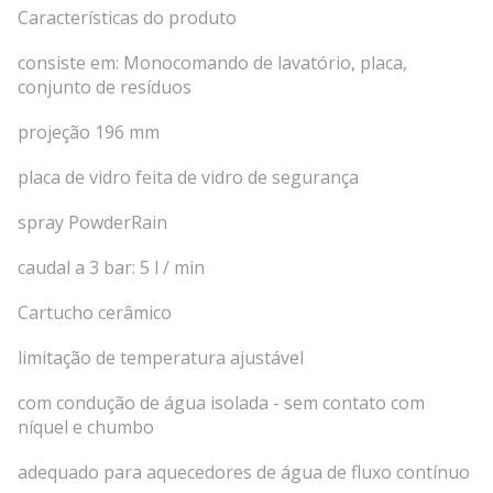
Características do produto
consiste em: Monocomando de lavatório, placa,
conjunto de resíduos
projeção 196 mm
placa de vidro feita de vidro de segurança
spray PowderRain
caudal a 3 bar: 5 l / min
Cartucho cerâmico
limitação de temperatura ajustável
com condução de água isolada - sem contato com
níquel e chumbo
adequado para aquecedores de água de fluxo contínuo