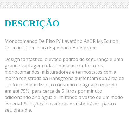
DESCRIÇÃO
Monocomando De Piso P/ Lavatório AXOR MyEdition
Cromado Com Placa Espelhada Hansgrohe
Design fantástico, elevado padrão de segurança e uma
grande vantagem relacionada ao conforto: os
monocomandos, misturadores e termostatos com a
marca registrada da Hansgrohe aumentam sua área de
conforto. Além disso, o consumo de água é reduzido
em até 75%, para cerca de 5 litros por minuto,
adicionando ar à água e limitando a vazão de um modo
especial. Soluções inovadoras e sustentáveis para o
seu dia a dia.