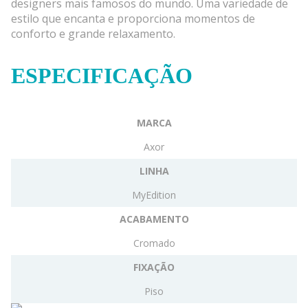
designers mais famosos do mundo. Uma variedade de
estilo que encanta e proporciona momentos de
conforto e grande relaxamento.
ESPECIFICAÇÃO
MARCA
Axor
LINHA
MyEdition
ACABAMENTO
Cromado
FIXAÇÃO
Piso