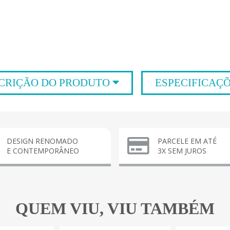
CRIÇÃO DO PRODUTO
ESPECIFICAÇ
DESIGN RENOMADO
PARCELE EM ATÉ
E CONTEMPORÂNEO
3X SEM JUROS
QUEM VIU, VIU TAMBÉM