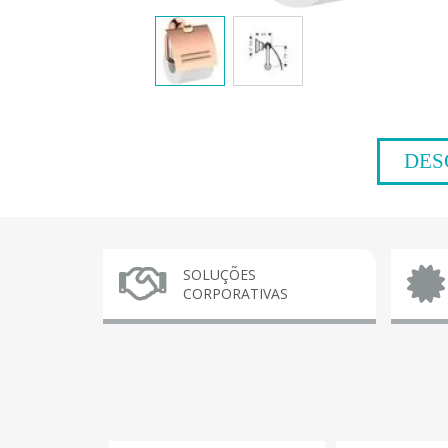
DES
SOLUÇÕES
CORPORATIVAS