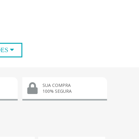
ÕES
SUA COMPRA
100% SEGURA