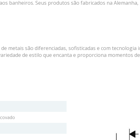
 aos banheiros. Seus produtos são fabricados na Alemanha, n
e metais são diferenciadas, sofisticadas e com tecnologia 
ariedade de estilo que encanta e proporciona momentos de
scovado