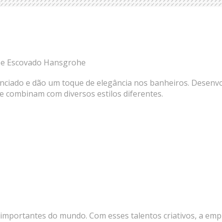
ze Escovado Hansgrohe
nciado e dão um toque de elegância nos banheiros. Desenv
e combinam com diversos estilos diferentes.
importantes do mundo. Com esses talentos criativos, a emp