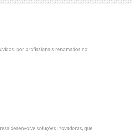
olvidos por profissionais renomados no
resa desenvolve soluções inovadoras, que