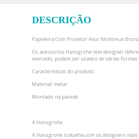
DESCRIÇÃO
Papeleira Com Protetor Axor Montreux Bron
Os acessórios Hansgrohe tem designer difere
mercado, podem ser usados de várias formas 
Características do produto:
Material: metal
Montado na parede
A Hansgrohe
A Hansgrohe trabalha com os designers mais 