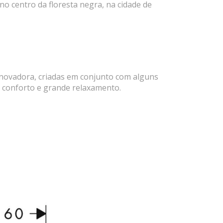
o centro da floresta negra, na cidade de
inovadora, criadas em conjunto com alguns
 conforto e grande relaxamento.