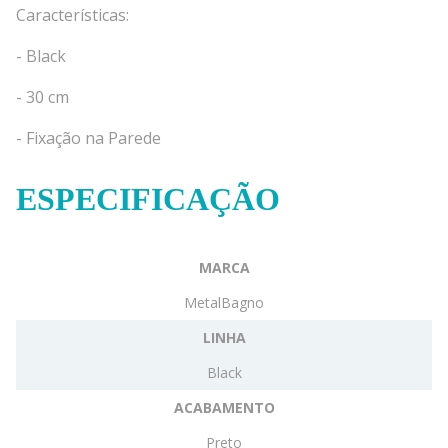
Características:
- Black
- 30 cm
- Fixação na Parede
ESPECIFICAÇÃO
MARCA
MetalBagno
LINHA
Black
ACABAMENTO
Preto