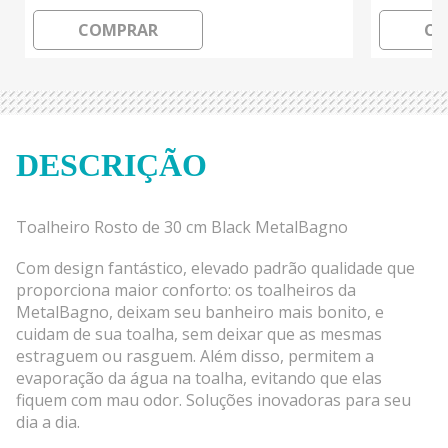
COMPRAR
CO
DESCRIÇÃO
Toalheiro Rosto de 30 cm Black MetalBagno
Com design fantástico, elevado padrão qualidade que
proporciona maior conforto: os toalheiros da
MetalBagno, deixam seu banheiro mais bonito, e
cuidam de sua toalha, sem deixar que as mesmas
estraguem ou rasguem. Além disso, permitem a
evaporação da água na toalha, evitando que elas
fiquem com mau odor. Soluções inovadoras para seu
dia a dia.