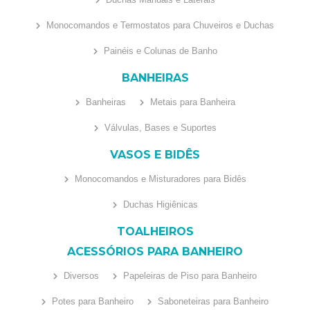
Monocomandos e Termostatos para Chuveiros e Duchas
Painéis e Colunas de Banho
BANHEIRAS
Banheiras
Metais para Banheira
Válvulas, Bases e Suportes
VASOS E BIDÊS
Monocomandos e Misturadores para Bidês
Duchas Higiênicas
TOALHEIROS
ACESSÓRIOS PARA BANHEIRO
Diversos
Papeleiras de Piso para Banheiro
Potes para Banheiro
Saboneteiras para Banheiro