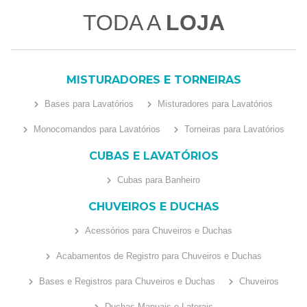
TODA A
LOJA
MISTURADORES E TORNEIRAS
Bases para Lavatórios
Misturadores para Lavatórios
Monocomandos para Lavatórios
Torneiras para Lavatórios
CUBAS E LAVATÓRIOS
Cubas para Banheiro
CHUVEIROS E DUCHAS
Acessórios para Chuveiros e Duchas
Acabamentos de Registro para Chuveiros e Duchas
Bases e Registros para Chuveiros e Duchas
Chuveiros
Duchas Manuais e Laterais