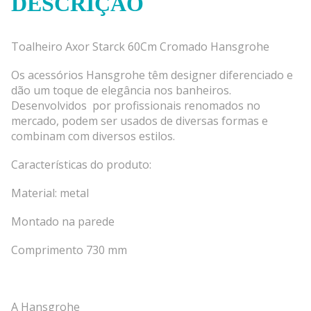
DESCRIÇÃO
Toalheiro Axor Starck 60Cm Cromado Hansgrohe
Os acessórios Hansgrohe têm designer diferenciado e
dão um toque de elegância nos banheiros.
Desenvolvidos por profissionais renomados no
mercado, podem ser usados de diversas formas e
combinam com diversos estilos.
Características do produto:
Material: metal
Montado na parede
Comprimento 730 mm
A Hansgrohe