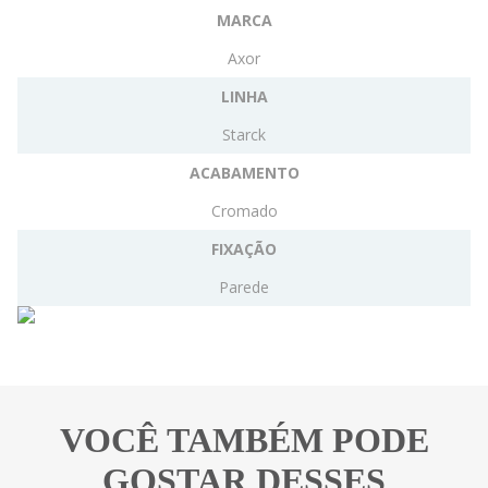
MARCA
Axor
LINHA
Starck
ACABAMENTO
Cromado
FIXAÇÃO
Parede
VOCÊ TAMBÉM PODE
GOSTAR DESSES