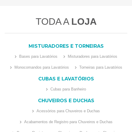
TODA A
LOJA
MISTURADORES E TORNEIRAS
Bases para Lavatórios
Misturadores para Lavatórios
Monocomandos para Lavatórios
Torneiras para Lavatórios
CUBAS E LAVATÓRIOS
Cubas para Banheiro
CHUVEIROS E DUCHAS
Acessórios para Chuveiros e Duchas
Acabamentos de Registro para Chuveiros e Duchas