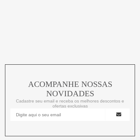
ACOMPANHE NOSSAS
NOVIDADES
Cadastre seu email e receba os melhores descontos e
ofertas exclusivas