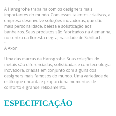
A Hansgrohe trabalha com os designers mais
importantes do mundo. Com esses talentos criativos, a
empresa desenvolve soluções inovadoras, que dão
mais personalidade, beleza e sofisticação aos
banheiros. Seus produtos são fabricados na Alemanha,
no centro da floresta negra, na cidade de Schiltach.
"
A Axor:
Uma das marcas da Hansgrohe. Suas coleções de
metais são diferenciadas, sofisticadas e com tecnologia
inovadora, criadas em conjunto com alguns dos
designers mais famosos do mundo. Uma variedade de
estilo que encanta e proporciona momentos de
conforto e grande relaxamento.
ESPECIFICAÇÃO