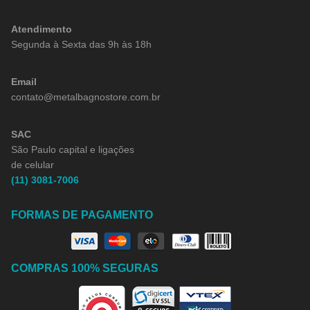
Atendimento
Segunda à Sexta das 9h às 18h
Email
contato@metalbagnostore.com.br
SAC
São Paulo capital e ligações
de celular
(11) 3081-7006
FORMAS DE PAGAMENTO
COMPRAS 100% SEGURAS