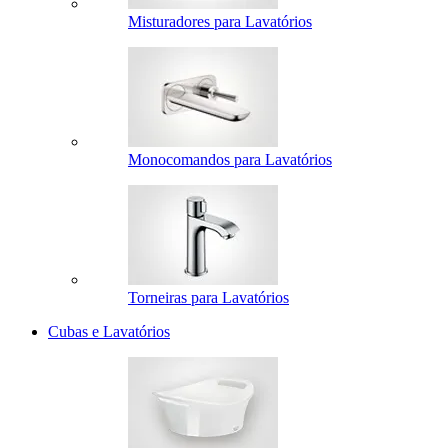
Misturadores para Lavatórios
Monocomandos para Lavatórios
Torneiras para Lavatórios
Cubas e Lavatórios