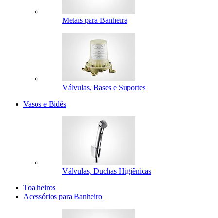
Metais para Banheira
Válvulas, Bases e Suportes
Vasos e Bidês
Válvulas, Duchas Higiênicas
Toalheiros
Acessórios para Banheiro