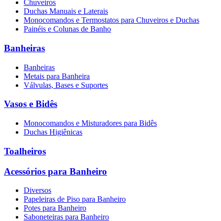
Chuveiros
Duchas Manuais e Laterais
Monocomandos e Termostatos para Chuveiros e Duchas
Painéis e Colunas de Banho
Banheiras
Banheiras
Metais para Banheira
Válvulas, Bases e Suportes
Vasos e Bidês
Monocomandos e Misturadores para Bidês
Duchas Higiênicas
Toalheiros
Acessórios para Banheiro
Diversos
Papeleiras de Piso para Banheiro
Potes para Banheiro
Saboneteiras para Banheiro