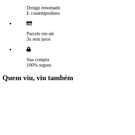
Design renomado
E contemporâneo
Parcele em até
3x sem juros
Sua compra
100% segura
Quem viu, viu também