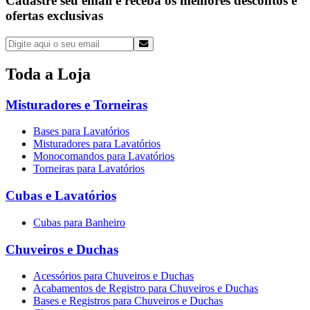
Cadastre seu email e receba os melhores descontos e
ofertas exclusivas
Toda a
Loja
Misturadores e Torneiras
Bases para Lavatórios
Misturadores para Lavatórios
Monocomandos para Lavatórios
Torneiras para Lavatórios
Cubas e Lavatórios
Cubas para Banheiro
Chuveiros e Duchas
Acessórios para Chuveiros e Duchas
Acabamentos de Registro para Chuveiros e Duchas
Bases e Registros para Chuveiros e Duchas