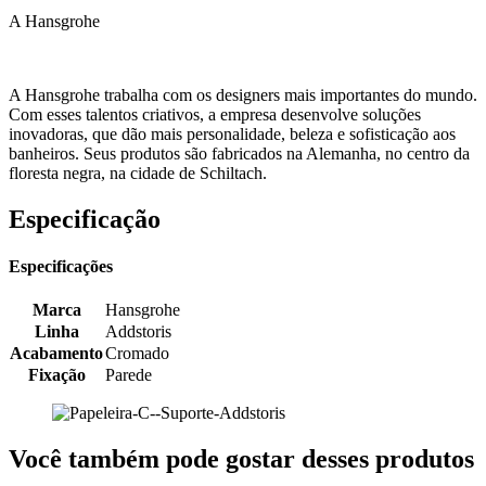
A Hansgrohe
A Hansgrohe trabalha com os designers mais importantes do mundo.
Com esses talentos criativos, a empresa desenvolve soluções
inovadoras, que dão mais personalidade, beleza e sofisticação aos
banheiros. Seus produtos são fabricados na Alemanha, no centro da
floresta negra, na cidade de Schiltach.
Especificação
Especificações
Marca
Hansgrohe
Linha
Addstoris
Acabamento
Cromado
Fixação
Parede
Você também pode gostar desses produtos