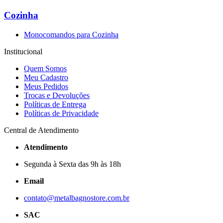
Cozinha
Monocomandos para Cozinha
Institucional
Quem Somos
Meu Cadastro
Meus Pedidos
Trocas e Devoluções
Políticas de Entrega
Políticas de Privacidade
Central de Atendimento
Atendimento
Segunda à Sexta das 9h às 18h
Email
contato@metalbagnostore.com.br
SAC