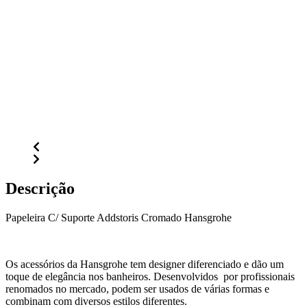
Descrição
Papeleira C/ Suporte Addstoris Cromado Hansgrohe
Os acessórios da Hansgrohe tem designer diferenciado e dão um
toque de elegância nos banheiros. Desenvolvidos por profissionais
renomados no mercado, podem ser usados de várias formas e
combinam com diversos estilos diferentes.