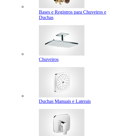
Bases e Registros para Chuveiros e
Duchas
Chuveiros
Duchas Manuais e Laterais