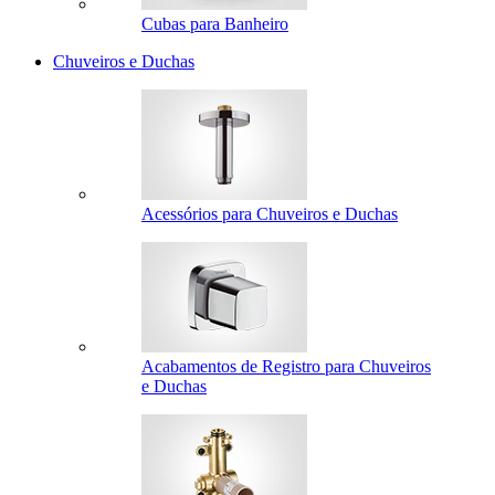
Cubas para Banheiro
Chuveiros e Duchas
Acessórios para Chuveiros e Duchas
Acabamentos de Registro para Chuveiros
e Duchas