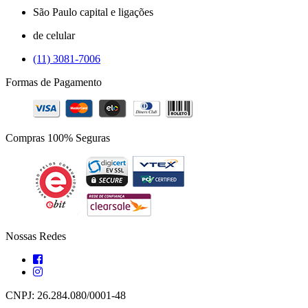
São Paulo capital e ligações
de celular
(11) 3081-7006
Formas de Pagamento
Compras 100% Seguras
Nossas Redes
CNPJ: 26.284.080/0001-48