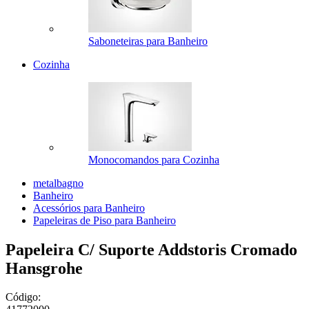
Saboneteiras para Banheiro
Cozinha
Monocomandos para Cozinha
metalbagno
Banheiro
Acessórios para Banheiro
Papeleiras de Piso para Banheiro
Papeleira C/ Suporte Addstoris Cromado
Hansgrohe
Código: