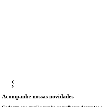
Acompanhe nossas novidades