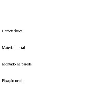
Característica:
Material: metal
Montado na parede
Fixação oculta